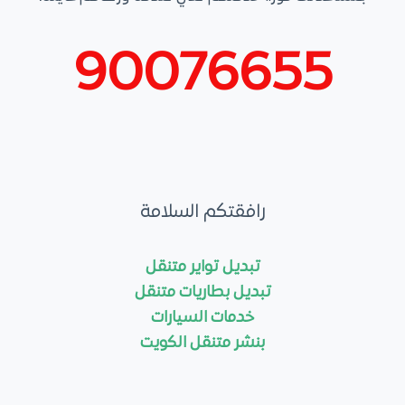
ى
90076655
رافقتكم السلامة
تبديل تواير متنقل
تبديل بطاريات متنقل
خدمات السيارات
بنشر متنقل الكويت