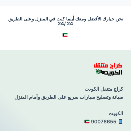
نحن خيارك الأفضل ومعك أينما كنت في المنزل وعلى الطريق
24 /24
كراج متنقل الكويت
صيانة وتصليح سيارات سريع على الطريق وأمام المنزل
الكويت
90076655