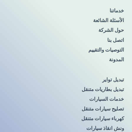
خدماتنا
الأسئلة الشائعة
حول الشركة
اتصل بنا
التوصيات والتقييم
المدونة
تبديل تواير
تبديل بطاريات متنقل
خدمات السيارات
تصليح سيارات متنقل
كهرباء سيارات متنقل
ونش انقاذ سيارات