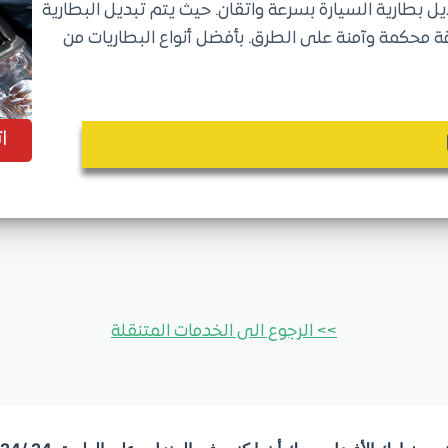
ل بطارية السيارة بسرعة واتقان. حيث يتم تبديل البطارية
 محكمة وآمنة على الطرق. بأفضل أنواع البطاريات من
ا
>> الرجوع الى الخدمات المتنقلة