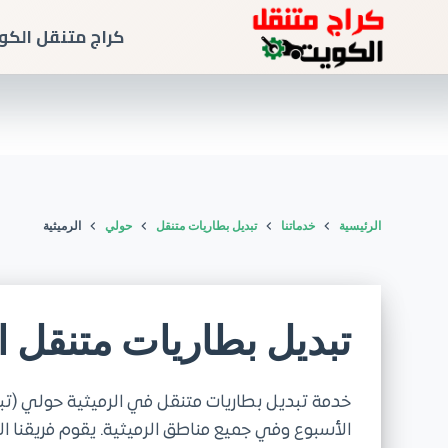
كراج متنقل الكو
الرئيسية
خدماتنا
تبديل بطاريات متنقل
حولي
الرميثية
تبديل بطاريات متنقل ال
الأسبوع وفي جميع مناطق الرميثية. يقوم فريقنا 