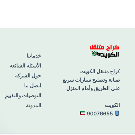
ن
خدماتنا
الأسئلة الشائعة
كراج متنقل الكويت
حول الشركة
صيانة وتصليح سيارات سريع
اتصل بنا
على الطريق وأمام المنزل
التوصيات والتقييم
الكويت
المدونة
90076655