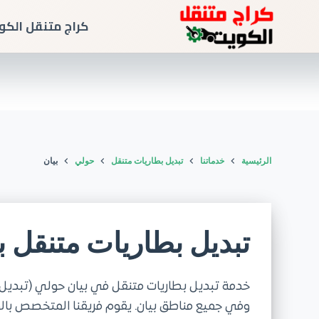
كراج متنقل الكو
الرئيسية
خدماتنا
تبديل بطاريات متنقل
حولي
بيان
تبديل بطاريات متنقل ب
وفي جميع مناطق بيان. يقوم فريقنا المتخصص بالو