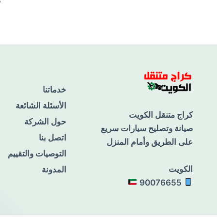
ن
خدماتنا
الأسئلة الشائعة
كراج متنقل الكويت
حول الشركة
صيانة وتصليح سيارات سريع
اتصل بنا
على الطريق وأمام المنزل
التوصيات والتقييم
الكويت
المدونة
90076655