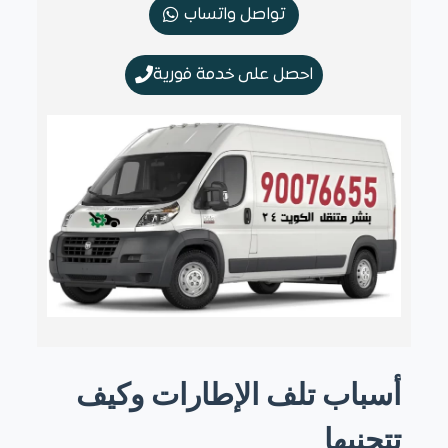
تواصل واتساب
احصل على خدمة فورية
أسباب تلف الإطارات وكيف
تتجنبها