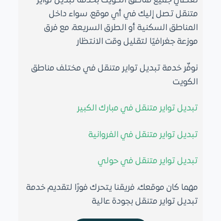
نغطي جميع مناطق الكويت بخدمة تبديل تواير
متنقل تصل إليك في أي موقع، سواء داخل
المناطق السكنية أو الطرق السريعة، مع فرق
موزعة جغرافيًا لتقليل وقت الانتظار
نوفّر خدمة تبديل تواير متنقل في مختلف مناطق
الكويت
تبديل تواير متنقل في مبارك الكبير
تبديل تواير متنقل في الفروانية
تبديل تواير متنقل في حولي
مهما كان موقعك، فريقنا يتحرك فورًا لتقديم خدمة
تبديل تواير متنقل بجودة عالية