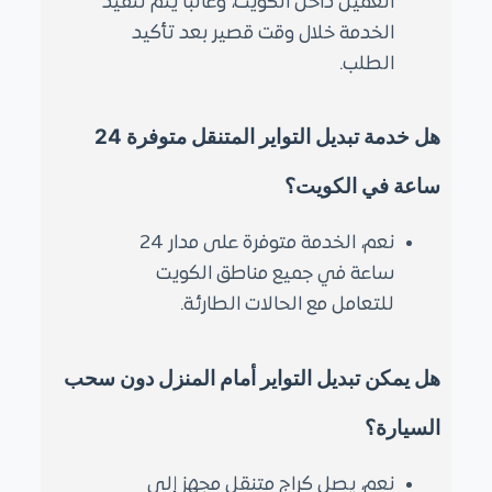
العميل داخل الكويت، وغالبًا يتم تنفيذ
الخدمة خلال وقت قصير بعد تأكيد
الطلب.
هل خدمة تبديل التواير المتنقل متوفرة 24
ساعة في الكويت؟
نعم، الخدمة متوفرة على مدار 24
ساعة في جميع مناطق الكويت
للتعامل مع الحالات الطارئة.
هل يمكن تبديل التواير أمام المنزل دون سحب
السيارة؟
نعم، يصل كراج متنقل مجهز إلى