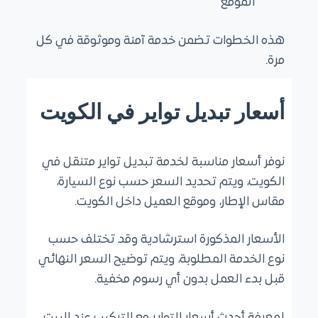
الموقع
هذه الخطوات تضمن خدمة آمنة وموثوقة في كل
مرة.
أسعار تبديل تواير في الكويت
نوفر أسعار مناسبة لخدمة تبديل تواير متنقل في
الكويت، ويتم تحديد السعر حسب نوع السيارة،
مقاس الإطار، وموقع العميل داخل الكويت.
الأسعار المذكورة استرشادية وقد تختلف حسب
نوع الخدمة المطلوبة، ويتم توضيح السعر النهائي
قبل بدء العمل بدون أي رسوم مخفية.
لمعرفة أحدث أسعار التواير مع التركيب عند البيت،