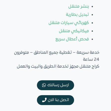
بنشر متنقل
تبديل بطارية
كهربائي سيارات متنقل
ميكانيكي متنقل
فحص أعطال سريع
خدمة سريعة – تغطية جميع المناطق – متوفرون
24 ساعة
كراج متنقل مجهز لخدمة الطريق والبيت والعمل
ارسل رسالتك
اتصل بنا الان