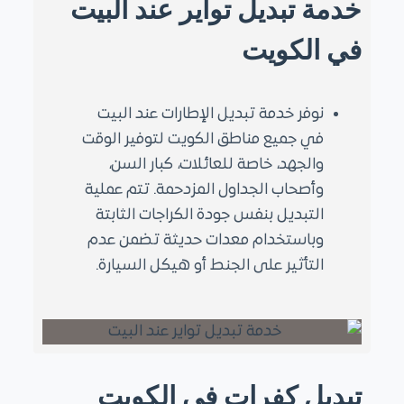
خدمة تبديل تواير عند البيت
في الكويت
نوفر خدمة تبديل الإطارات عند البيت
في جميع مناطق الكويت لتوفير الوقت
والجهد، خاصة للعائلات، كبار السن،
وأصحاب الجداول المزدحمة. تتم عملية
التبديل بنفس جودة الكراجات الثابتة
وباستخدام معدات حديثة تضمن عدم
التأثير على الجنط أو هيكل السيارة.
تبديل كفرات في الكويت