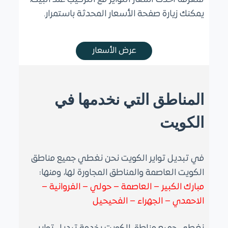
يمكنك زيارة صفحة الأسعار المحدثة باستمرار.
عرض الأسعار
المناطق التي نخدمها في
الكويت
في تبديل تواير الكويت نحن نغطي جميع مناطق
الكويت العاصمة والمناطق المجاورة لها، ومنها:
مبارك الكبير – العاصمة – حولي – الفروانية –
الاحمدي – الجهراء – الفحيحيل