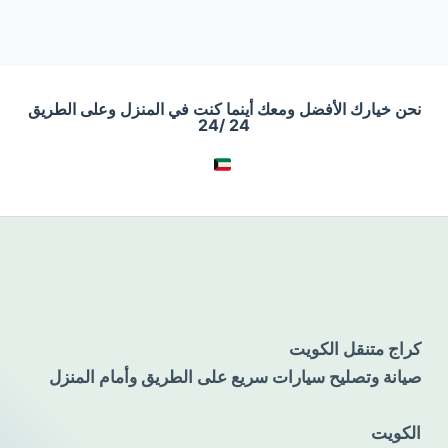
نحن خيارك الأفضل ومعك أينما كنت في المنزل وعلى الطريق
24 /24
كراج متنقل الكويت
صيانة وتصليح سيارات سريع على الطريق وأمام المنزل
الكويت