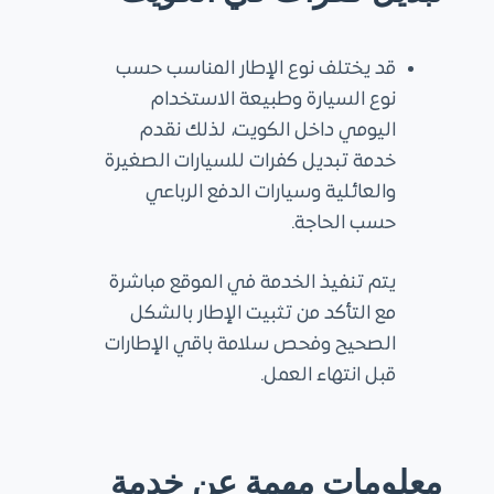
قد يختلف نوع الإطار المناسب حسب
نوع السيارة وطبيعة الاستخدام
اليومي داخل الكويت، لذلك نقدم
خدمة تبديل كفرات للسيارات الصغيرة
والعائلية وسيارات الدفع الرباعي
حسب الحاجة.
يتم تنفيذ الخدمة في الموقع مباشرة
مع التأكد من تثبيت الإطار بالشكل
الصحيح وفحص سلامة باقي الإطارات
قبل انتهاء العمل.
معلومات مهمة عن خدمة