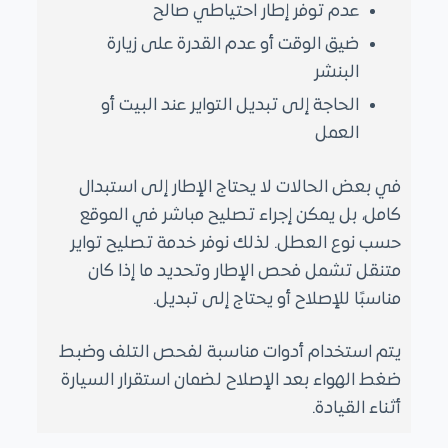
عدم توفر إطار احتياطي صالح
ضيق الوقت أو عدم القدرة على زيارة
البنشر
الحاجة إلى تبديل التواير عند البيت أو
العمل
في بعض الحالات لا يحتاج الإطار إلى استبدال
كامل، بل يمكن إجراء تصليح مباشر في الموقع
حسب نوع العطل. لذلك نوفر خدمة تصليح تواير
متنقل تشمل فحص الإطار وتحديد ما إذا كان
مناسبًا للإصلاح أو يحتاج إلى تبديل.
يتم استخدام أدوات مناسبة لفحص التلف وضبط
ضغط الهواء بعد الإصلاح لضمان استقرار السيارة
أثناء القيادة.