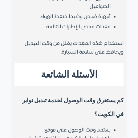
الصواميل
أجهزة فحص وضبط ضغط الهواء
معدات فحص الإطارات التالفة
استخدام هذه المعدات يقلل من وقت التبديل
ويحافظ على سلامة السيارة.
الأسئلة الشائعة
كم يستغرق وقت الوصول لخدمة تبديل تواير
في الكويت؟
يعتمد وقت الوصول على موقع