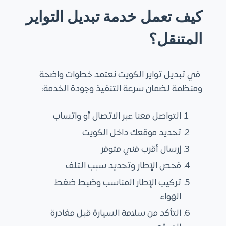
كيف تعمل خدمة تبديل التواير
المتنقل؟
في تبديل تواير الكويت نعتمد خطوات واضحة
ومنظمة لضمان سرعة التنفيذ وجودة الخدمة:
التواصل معنا عبر الاتصال أو واتساب
تحديد موقعك داخل الكويت
إرسال أقرب فني متوفر
فحص الإطار وتحديد سبب التلف
تركيب الإطار المناسب وضبط ضغط
الهواء
التأكد من سلامة السيارة قبل مغادرة