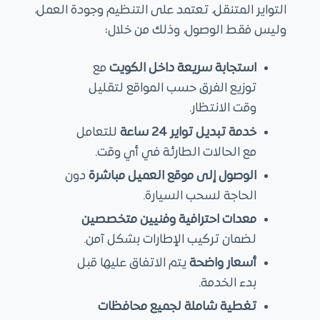
التواير المتنقل، تعتمد على التنظيم وجودة العمل،
وليس فقط الوصول، وذلك من خلال:
استجابة سريعة داخل الكويت
مع
توزيع الفرق حسب المواقع لتقليل
وقت الانتظار.
خدمة تبديل تواير 24 ساعة
للتعامل
مع الحالات الطارئة في أي وقت.
الوصول إلى موقع العميل مباشرة
دون
الحاجة لسحب السيارة.
معدات احترافية وفنيين متخصصين
لضمان تركيب الإطارات بشكل آمن.
أسعار واضحة
يتم الاتفاق عليها قبل
بدء الخدمة.
تغطية شاملة لجميع محافظات