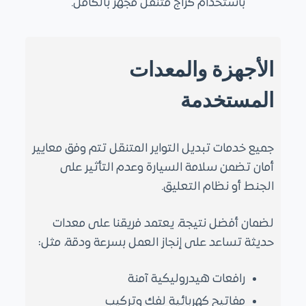
باستخدام كراج متنقل مجهز بالكامل.
الأجهزة والمعدات
المستخدمة
جميع خدمات تبديل التواير المتنقل تتم وفق معايير
أمان تضمن سلامة السيارة وعدم التأثير على
الجنط أو نظام التعليق.
لضمان أفضل نتيجة، يعتمد فريقنا على معدات
حديثة تساعد على إنجاز العمل بسرعة ودقة، مثل:
رافعات هيدروليكية آمنة
مفاتيح كهربائية لفك وتركيب