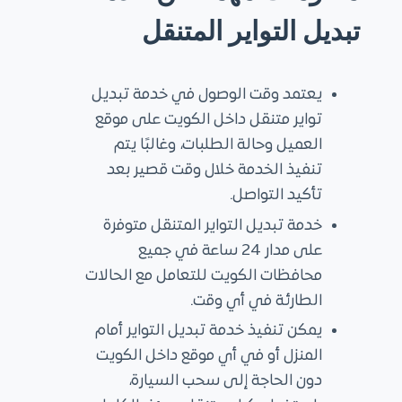
تبديل التواير المتنقل
يعتمد وقت الوصول في خدمة تبديل
تواير متنقل داخل الكويت على موقع
العميل وحالة الطلبات، وغالبًا يتم
تنفيذ الخدمة خلال وقت قصير بعد
تأكيد التواصل.
خدمة تبديل التواير المتنقل متوفرة
على مدار 24 ساعة في جميع
محافظات الكويت للتعامل مع الحالات
الطارئة في أي وقت.
يمكن تنفيذ خدمة تبديل التواير أمام
المنزل أو في أي موقع داخل الكويت
دون الحاجة إلى سحب السيارة،