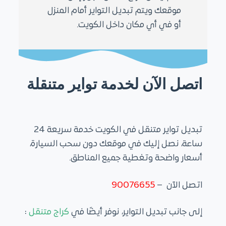
موقعك ويتم تبديل التواير أمام المنزل
أو في أي مكان داخل الكويت.
اتصل الآن لخدمة تواير متنقلة
تبديل تواير متنقل في الكويت خدمة سريعة 24
ساعة، نصل إليك في موقعك دون سحب السيارة،
أسعار واضحة وتغطية جميع المناطق.
اتصل الآن –
90076655
إلى جانب تبديل التواير، نوفر أيضًا في
كراج متنقل
: