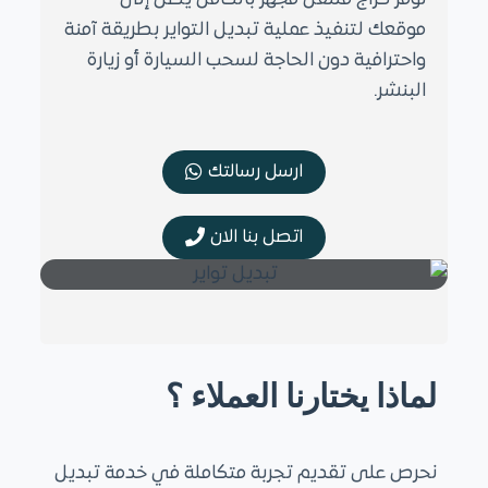
موقعك لتنفيذ عملية تبديل التواير بطريقة آمنة
واحترافية دون الحاجة لسحب السيارة أو زيارة
البنشر.
ارسل رسالتك
اتصل بنا الان
لماذا يختارنا العملاء ؟
نحرص على تقديم تجربة متكاملة في خدمة تبديل