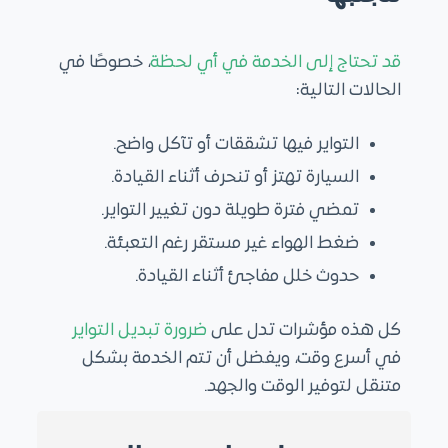
قد تحتاج إلى الخدمة في أي لحظة
، خصوصًا في
الحالات التالية:
التواير فيها تشققات أو تآكل واضح.
السيارة تهتز أو تنحرف أثناء القيادة.
تمضي فترة طويلة دون تغيير التواير.
ضغط الهواء غير مستقر رغم التعبئة.
حدوث خلل مفاجئ أثناء القيادة.
كل هذه مؤشرات تدل على
ضرورة تبديل التواير
في أسرع وقت، ويفضل أن تتم الخدمة بشكل
متنقل لتوفير الوقت والجهد.