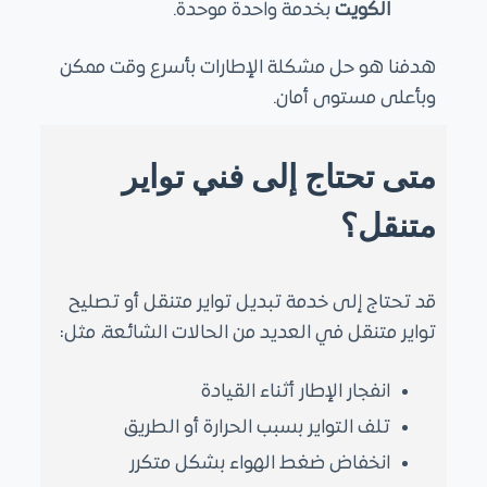
الكويت
بخدمة واحدة موحدة.
هدفنا هو حل مشكلة الإطارات بأسرع وقت ممكن
وبأعلى مستوى أمان.
متى تحتاج إلى فني تواير
متنقل؟
قد تحتاج إلى خدمة تبديل تواير متنقل أو
تصليح
تواير متنقل
في العديد من الحالات الشائعة، مثل:
انفجار الإطار أثناء القيادة
تلف التواير بسبب الحرارة أو الطريق
انخفاض ضغط الهواء بشكل متكرر