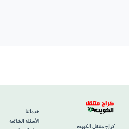
ن
خدماتنا
الأسئلة الشائعة
كراج متنقل الكويت