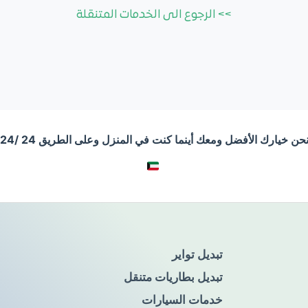
>> الرجوع الى الخدمات المتنقلة
حن خيارك الأفضل ومعك أينما كنت في المنزل وعلى الطريق 24 /24
تبديل تواير
تبديل بطاريات متنقل
خدمات السيارات