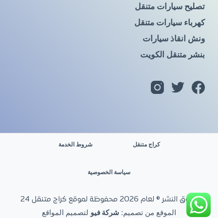
تصليح سيارات متنقل
كهرباء سيارات متنقل
ونش انقاذ سيارات
بنشر متنقل الكويت
كراج متنقل
شروط الخدمة
سياسة الخصوصية
حقوق النشر © لعام 2026 محفوظة لموقع كراج متنقل 24
الموقع من تصميم:
شركة فيو
لتصميم المواقع