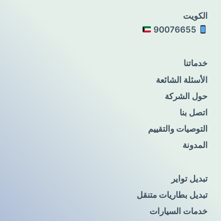
الكويت
90076655
خدماتنا
الأسئلة الشائعة
حول الشركة
اتصل بنا
التوصيات والتقييم
المدونة
تبديل تواير
تبديل بطاريات متنقل
خدمات السيارات