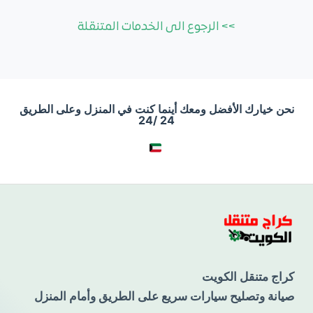
>> الرجوع الى الخدمات المتنقلة
نحن خيارك الأفضل ومعك أينما كنت في المنزل وعلى الطريق
24 /24
كراج متنقل الكويت
صيانة وتصليح سيارات سريع على الطريق وأمام المنزل