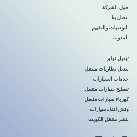
حول الشركة
اتصل بنا
التوصيات والتقييم
المدونة
تبديل تواير
تبديل بطاريات متنقل
خدمات السيارات
تصليح سيارات متنقل
كهرباء سيارات متنقل
ونش انقاذ سيارات
بنشر متنقل الكويت