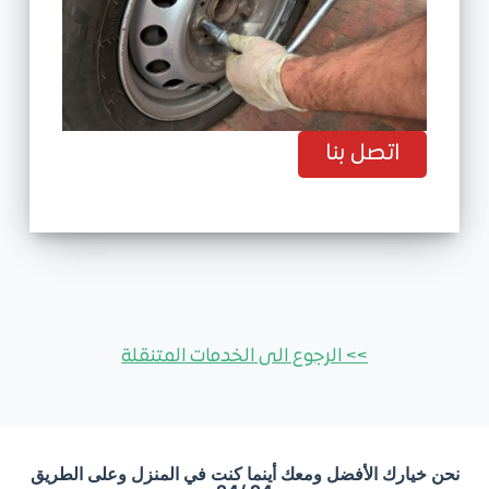
اتصل بنا
>> الرجوع الى الخدمات المتنقلة
نحن خيارك الأفضل ومعك أينما كنت في المنزل وعلى الطريق