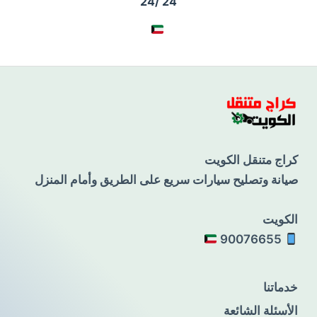
24 /24
كراج متنقل الكويت
صيانة وتصليح سيارات سريع على الطريق وأمام المنزل
الكويت
90076655
خدماتنا
الأسئلة الشائعة