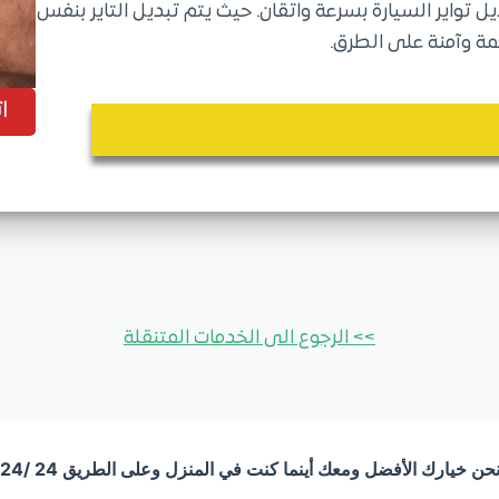
 تواير السيارة بسرعة واتقان. حيث يتم تبديل التاير بنفس
مة وآمنة على الطرق.
ا
>> الرجوع الى الخدمات المتنقلة
حن خيارك الأفضل ومعك أينما كنت في المنزل وعلى الطريق 24 /24