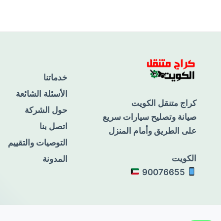
خدماتنا
الأسئلة الشائعة
كراج متنقل الكويت
حول الشركة
صيانة وتصليح سيارات سريع
اتصل بنا
على الطريق وأمام المنزل
التوصيات والتقييم
الكويت
المدونة
90076655