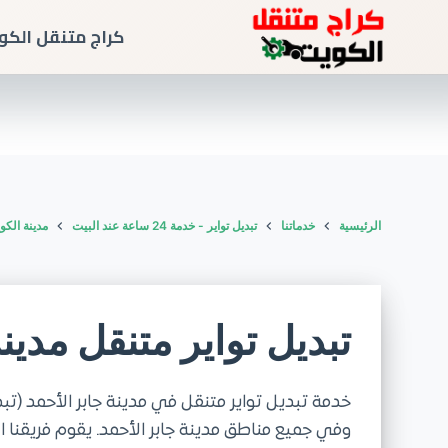
كراج متنقل الكو
الرئيسية
خدماتنا
تبديل تواير - خدمة 24 ساعة عند البيت
مدينة الكو
تبديل تواير متنقل مدين
وفي جميع مناطق مدينة جابر الأحمد. يقوم فريقنا