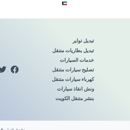
تبديل تواير
تبديل بطاريات متنقل
خدمات السيارات
تصليح سيارات متنقل
كهرباء سيارات متنقل
ونش انقاذ سيارات
بنشر متنقل الكويت