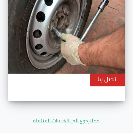
اتصل بنا
>> الرجوع الى الخدمات المتنقلة