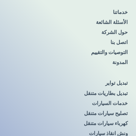
خدماتنا
الأسئلة الشائعة
حول الشركة
اتصل بنا
التوصيات والتقييم
المدونة
تبديل تواير
تبديل بطاريات متنقل
خدمات السيارات
تصليح سيارات متنقل
كهرباء سيارات متنقل
ونش انقاذ سيارات