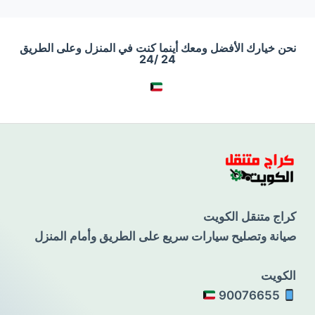
نحن خيارك الأفضل ومعك أينما كنت في المنزل وعلى الطريق
24 /24
كراج متنقل الكويت
صيانة وتصليح سيارات سريع على الطريق وأمام المنزل
الكويت
90076655