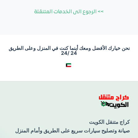
>> الرجوع الى الخدمات المتنقلة
نحن خيارك الأفضل ومعك أينما كنت في المنزل وعلى الطريق
24 /24
كراج متنقل الكويت
صيانة وتصليح سيارات سريع على الطريق وأمام المنزل