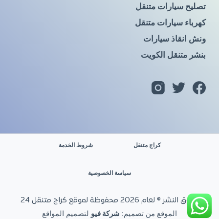
تصليح سيارات متنقل
كهرباء سيارات متنقل
ونش انقاذ سيارات
بنشر متنقل الكويت
كراج متنقل
شروط الخدمة
سياسة الخصوصية
حقوق النشر © لعام 2026 محفوظة لموقع كراج متنقل 24
الموقع من تصميم:
شركة فيو
لتصميم المواقع