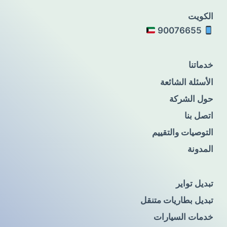
الكويت
90076655
خدماتنا
الأسئلة الشائعة
حول الشركة
اتصل بنا
التوصيات والتقييم
المدونة
تبديل تواير
تبديل بطاريات متنقل
خدمات السيارات