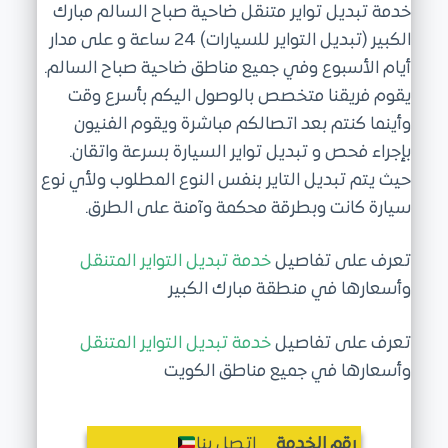
خدمة تبديل تواير متنقل ضاحية صباح السالم مبارك
ى
الكبير (تبديل التواير للسيارات) 24 ساعة و على مدار
أيام الأسبوع وفي جميع مناطق ضاحية صباح السالم.
يقوم فريقنا متخصص بالوصول اليكم بأسرع وقت
وأينما كنتم بعد اتصالكم مباشرة ويقوم الفنيون
بإجراء فحص و تبديل تواير السيارة بسرعة واتقان.
حيث يتم تبديل التاير بنفس النوع المطلوب ولأي نوع
سيارة كانت وبطرقة محكمة وآمنة على الطرق.
تعرف على تفاصيل
خدمة تبديل التواير المتنقل
وأسعارها في منطقة مبارك الكبير
تعرف على تفاصيل
خدمة تبديل التواير المتنقل
وأسعارها في جميع مناطق الكويت
رقم الخدمة
اتصل بنا