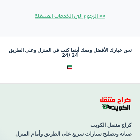
>> الرجوع الى الخدمات المتنقلة
نحن خيارك الأفضل ومعك أينما كنت في المنزل وعلى الطريق
24 /24
كراج متنقل الكويت
صيانة وتصليح سيارات سريع على الطريق وأمام المنزل