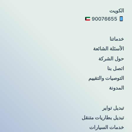
الكويت
90076655
خدماتنا
الأسئلة الشائعة
حول الشركة
اتصل بنا
التوصيات والتقييم
المدونة
تبديل تواير
تبديل بطاريات متنقل
خدمات السيارات