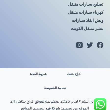
تصليح سيارات متنقل
كهرباء سيارات متنقل
ونش انقاذ سيارات
بنشر متنقل الكويت
كراج متنقل
شروط الخدمة
سياسة الخصوصية
حقوق النشر © لعام 2026 محفوظة لموقع كراج متنقل 24
الموقع من تصميم:
شركة فيو
لتصميم المواقع