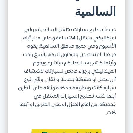
السالمية
ى
خدمة تصليح سيارات متنقل السالمية حولي
(ميكانيكي متنقل) 24 ساعة و على مدار أيام
الأسبوع وفي جميع مناطق السالمية. يقوم
فريقنا المتخصص بالوصول اليكم بأسرع وقت
وأينما كنتم بعد اتصالكم مباشرة ويقوم
الميكانيكي بإجراء فحص لسيارتك لاكتشاف
أي عطل او مشكلة بسرعة واتقان. ولأي نوع
سيارة كانت وبطريقة محكمة وآمنة على الطرق
أينما كنت. تصليح السيارات المتنقل في
خدمتكم من امام المنزل او على الطريق او أينما
كنت.