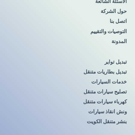
الأسئلة الشائعة
حول الشركة
اتصل بنا
التوصيات والتقييم
المدونة
تبديل تواير
تبديل بطاريات متنقل
خدمات السيارات
تصليح سيارات متنقل
كهرباء سيارات متنقل
ونش انقاذ سيارات
بنشر متنقل الكويت