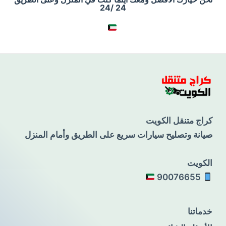
24 /24
كراج متنقل الكويت
صيانة وتصليح سيارات سريع على الطريق وأمام المنزل
الكويت
90076655
خدماتنا