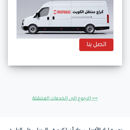
اتصل بنا
>> الرجوع الى الخدمات المتنقلة
نحن خيارك الأفضل ومعك أينما كنت في المنزل وعلى الطريق