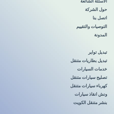
الأسئلة الشائعة
حول الشركة
اتصل بنا
التوصيات والتقييم
المدونة
تبديل تواير
تبديل بطاريات متنقل
خدمات السيارات
تصليح سيارات متنقل
كهرباء سيارات متنقل
ونش انقاذ سيارات
بنشر متنقل الكويت