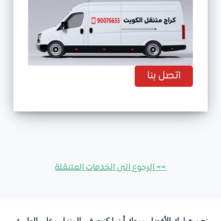
اتصل بنا
>> الرجوع الى الخدمات المتنقلة
نحن خيارك الأفضل ومعك أينما كنت في المنزل وعلى الطريق