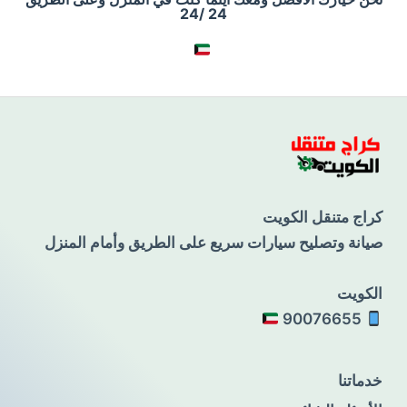
24 /24
كراج متنقل الكويت
صيانة وتصليح سيارات سريع على الطريق وأمام المنزل
الكويت
90076655
خدماتنا