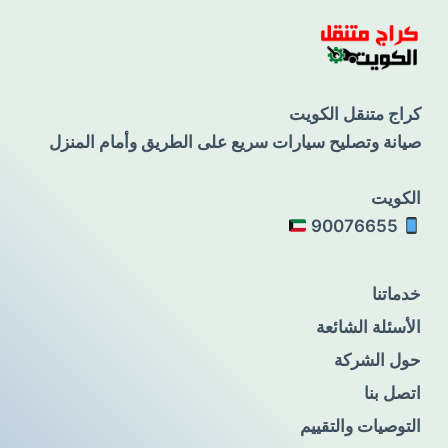
كراج متنقل الكويت
صيانة وتصليح سيارات سريع على الطريق وأمام المنزل
الكويت
90076655
خدماتنا
الأسئلة الشائعة
حول الشركة
اتصل بنا
التوصيات والتقييم