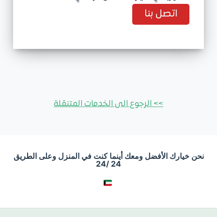
اتصل بنا
>> الرجوع الى الخدمات المتنقلة
نحن خيارك الأفضل ومعك أينما كنت في المنزل وعلى الطريق
24 /24