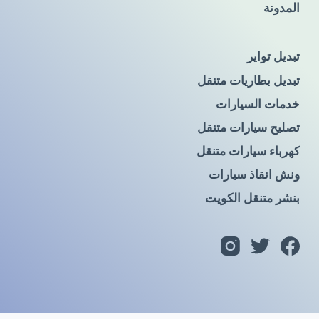
المدونة
تبديل تواير
تبديل بطاريات متنقل
خدمات السيارات
تصليح سيارات متنقل
كهرباء سيارات متنقل
ونش انقاذ سيارات
بنشر متنقل الكويت