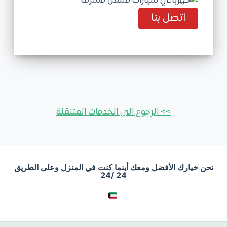
اتصل بنا
>> الرجوع الى الخدمات المتنقلة
نحن خيارك الأفضل ومعك أينما كنت في المنزل وعلى الطريق
24 /24