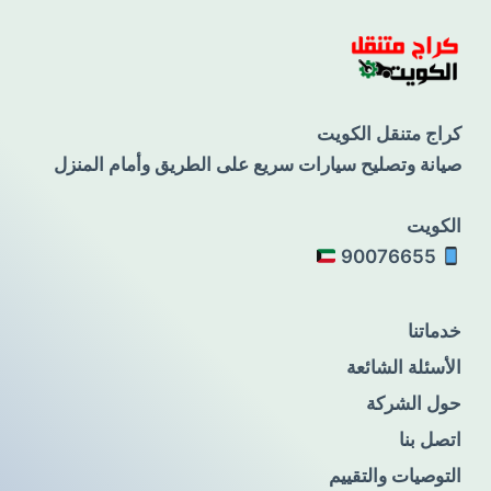
كراج متنقل الكويت
صيانة وتصليح سيارات سريع على الطريق وأمام المنزل
الكويت
90076655
خدماتنا
الأسئلة الشائعة
حول الشركة
اتصل بنا
التوصيات والتقييم