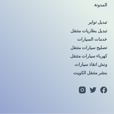
المدونة
تبديل تواير
تبديل بطاريات متنقل
خدمات السيارات
تصليح سيارات متنقل
كهرباء سيارات متنقل
ونش انقاذ سيارات
بنشر متنقل الكويت