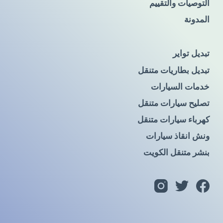
التوصيات والتقييم
المدونة
تبديل تواير
تبديل بطاريات متنقل
خدمات السيارات
تصليح سيارات متنقل
كهرباء سيارات متنقل
ونش انقاذ سيارات
بنشر متنقل الكويت