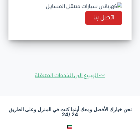
اتصل بنا
>> الرجوع الى الخدمات المتنقلة
نحن خيارك الأفضل ومعك أينما كنت في المنزل وعلى الطريق
24 /24