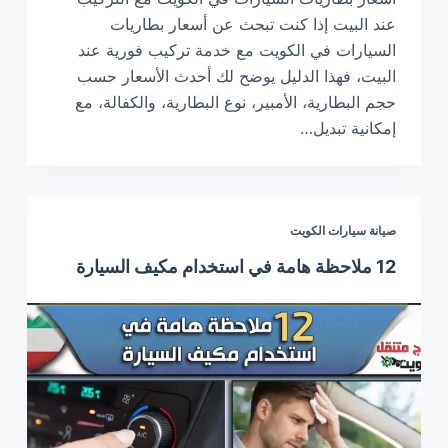
عند البيت إذا كنت تبحث عن أسعار بطاريات
السيارات في الكويت مع خدمة تركيب فورية عند
البيت، فهذا الدليل يوضح لك أحدث الأسعار حسب
حجم البطارية، الأمبير، نوع البطارية، والكفالة، مع
إمكانية تبديل…
صيانة سيارات الكويت
12 ملاحظة هامة في استخدام مكيف السيارة