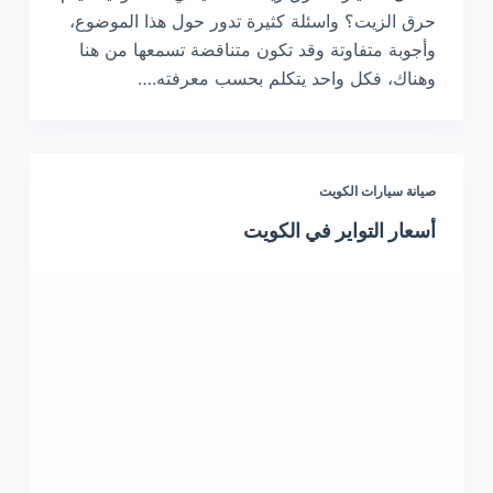
حرق الزيت؟ واسئلة كثيرة تدور حول هذا الموضوع،
وأجوبة متفاوتة وقد تكون متناقضة تسمعها من هنا
وهناك، فكل واحد يتكلم بحسب معرفته.…
صيانة سيارات الكويت
أسعار التواير في الكويت