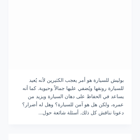
ى
بوليش للسيارة هو أمر يعجب الكثيرين لأنه يُعيد
للسيارة رونقها ويُضفي عليها جمالاً وحيوية. كما أنه
يساعد في الحفاظ على دهان السيارة ويزيد من
عمره، ولكن هل هو آمن للسيارة؟ وهل له أضرار؟
دعونا نناقش كل ذلك. أسئلة شائعة حول…