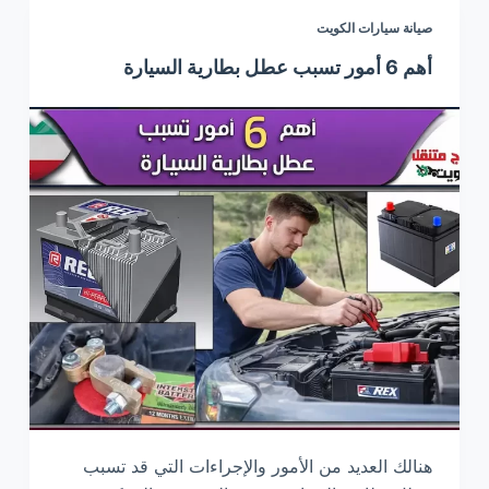
صيانة سيارات الكويت
أهم 6 أمور تسبب عطل بطارية السيارة
هنالك العديد من الأمور والإجراءات التي قد تسبب