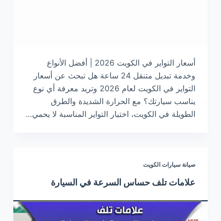
أسعار التواير في الكويت 2026 | أفضل الأنواع
وخدمة تبديل متنقل 24 ساعة هل تبحث عن أسعار
التواير في الكويت لعام 2026 وتريد معرفة أي نوع
يناسب سيارتك؟ مع الحرارة الشديدة والطرق
الطويلة في الكويت، اختيار التواير المناسبة لا يحمي…
صيانة سيارات الكويت
علامات تلف حساس السرعة في السيارة