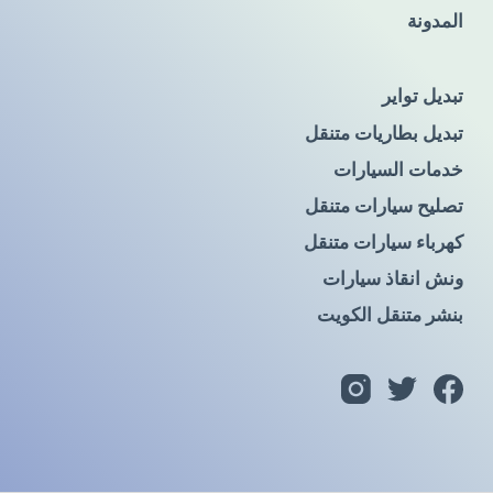
المدونة
تبديل تواير
تبديل بطاريات متنقل
خدمات السيارات
تصليح سيارات متنقل
كهرباء سيارات متنقل
ونش انقاذ سيارات
بنشر متنقل الكويت