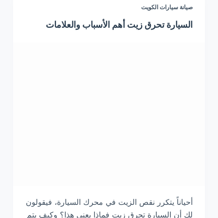
صيانة سيارات الكويت
السيارة تحرق زيت أهم الأسباب والعلامات
أحياناً يتكرر نقص الزيت في محرك السيارة، فيقولون
لك أن السيارة تحرق زيت فماذا يعني هذا؟ وكيف يتم