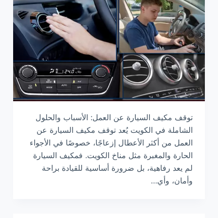
توقف مكيف السيارة عن العمل: الأسباب والحلول
الشاملة في الكويت يُعد توقف مكيف السيارة عن
العمل من أكثر الأعطال إزعاجًا، خصوصًا في الأجواء
الحارة والمغبرة مثل مناخ الكويت. فمكيف السيارة
لم يعد رفاهية، بل ضرورة أساسية للقيادة براحة
وأمان، وأي…