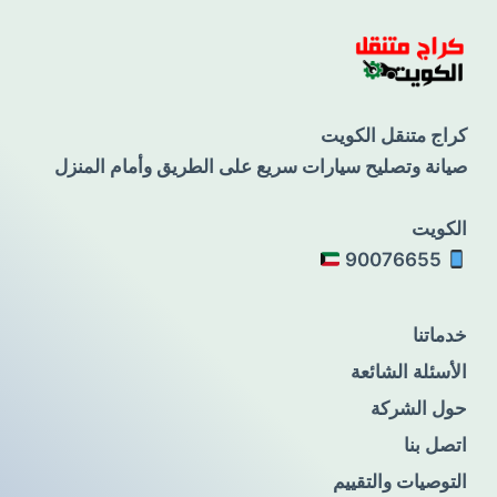
كراج متنقل الكويت
صيانة وتصليح سيارات سريع على الطريق وأمام المنزل
الكويت
90076655
خدماتنا
الأسئلة الشائعة
حول الشركة
اتصل بنا
التوصيات والتقييم