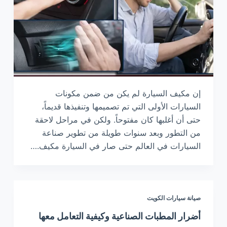
إن مكيف السيارة لم يكن من ضمن مكونات
السيارات الأولى التي تم تصميمها وتنفيذها قديماً،
حتى أن أغلبها كان مفتوحاً. ولكن في مراحل لاحقة
من التطور وبعد سنوات طويلة من تطوير صناعة
السيارات في العالم حتى صار في السيارة مكيف.…
صيانة سيارات الكويت
أضرار المطبات الصناعية وكيفية التعامل معها