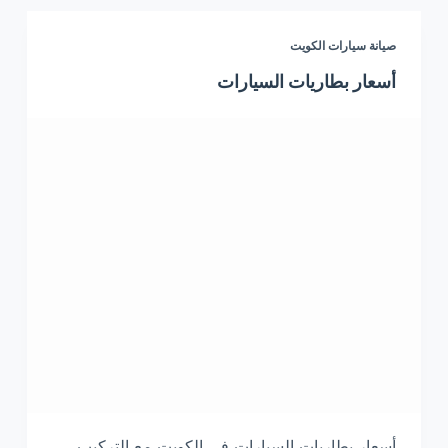
صيانة سيارات الكويت
أسعار بطاريات السيارات
أسعار بطاريات السيارات في الكويت مع التركيب