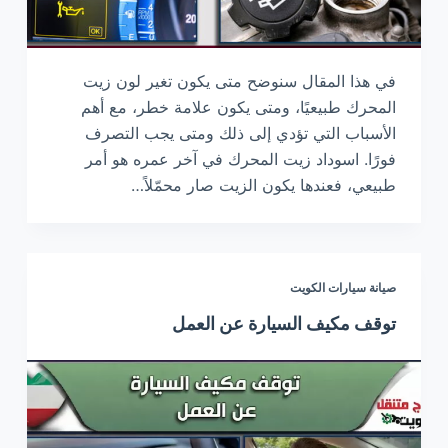
في هذا المقال سنوضح متى يكون تغير لون زيت
المحرك طبيعيًا، ومتى يكون علامة خطر، مع أهم
الأسباب التي تؤدي إلى ذلك ومتى يجب التصرف
فورًا. اسوداد زيت المحرك في آخر عمره هو أمر
طبيعي، فعندها يكون الزيت صار محمّلاً…
صيانة سيارات الكويت
توقف مكيف السيارة عن العمل