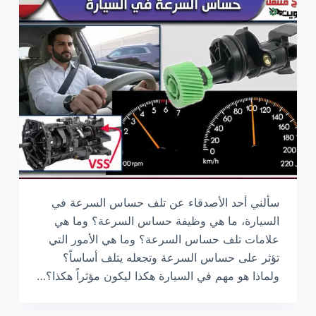
سألني أحد الأصدقاء عن تلف حساس السرعة في
السيارة، ما هي وظيفة حساس السرعة؟ وما هي
علامات تلف حساس السرعة؟ وما هي الأمور التي
تؤثر على حساس السرعة وتجعله يتلف أساساً؟
ولماذا هو مهم في السيارة هكذا ليكون مؤثراً هكذا؟…