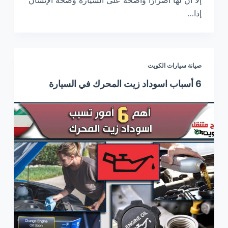
إذا…
صيانة سيارات الكويت
6 أسباب اسوداد زيت المحرك في السيارة