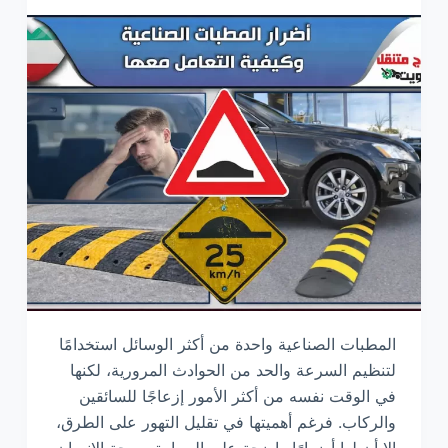
المطبات الصناعية واحدة من أكثر الوسائل استخدامًا
لتنظيم السرعة والحد من الحوادث المرورية، لكنها
في الوقت نفسه من أكثر الأمور إزعاجًا للسائقين
والركاب. فرغم أهميتها في تقليل التهور على الطرق،
إلا أن لها أضرارًا واضحة على السيارة وصحة الإنسان