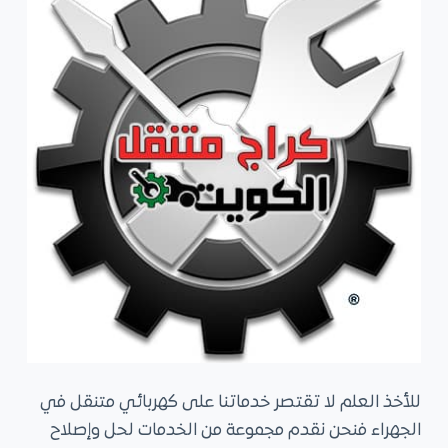
للأخذ العلم لا تقتصر خدماتنا على كهربائي متنقل في
الجهراء فنحن نقدم مجموعة من الخدمات لحل وإصلاح