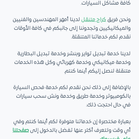
كافة مشاكل السيارات.
ونحن فريق
كراج متنقل
لدينا أمهر المهندسين والفنيين
والميكانيكيين وتجدوننا إلى جانبكم في كافة الأوقات
نقدم لكم خدماتنا المتنقلة.
لدينا خدمة تبديل تواير وبنشر وخدمة تبديل البطارية
وخدمة ميكانيكي وخدمة كهربائي وكل هذه الخدمات
متنقلة لنصل إليكم أينما كنتم.
بالإضافة إلى ذلك نحن نقدم لكم خدمة فحص السيارة
بالكومبيوتر وخدمة طريق وخدمة ونش سحب سيارات
في حال احتجت ذلك.
بعبارة مختصرة إن خدماتنا متوفرة لكم أينما كنتم وفي
أي وقت ولتعرف أكثر عنها تفضل بالدخول إلى
صفحتنا