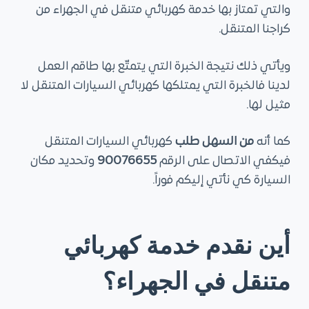
والتي تمتاز بها خدمة كهربائي متنقل في الجهراء من
كراجنا المتنقل.
ويأتي ذلك نتيجة الخبرة التي يتمتّع بها طاقم العمل
لدينا فالخبرة التي يمتلكها كهربائي السيارات المتنقل لا
مثيل لها.
كما أنه
من السهل طلب
كهربائي السيارات المتنقل
فيكفي الاتصال على الرقم
90076655
وتحديد مكان
السيارة كي نأتي إليكم فوراً.
أين نقدم خدمة كهربائي
متنقل في الجهراء؟