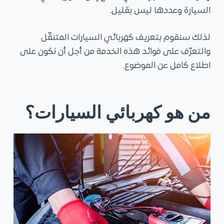
السيارة وعددها ليس بقليل.
لذلك سنقوم بتعريف كهربائي السيارات المتنقّل
والتعرّف على فوائد هذه الخدمة من أجل أن نكون على
اطلاع كامل عن الموضوع.
من هو كهربائي السيارات؟