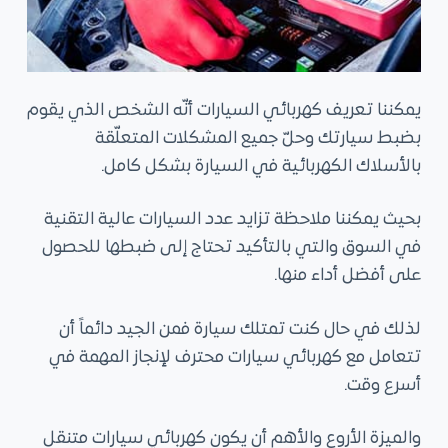
يمكننا تعريف كهربائي السيارات أنّه الشخص الذي يقوم
بضبط سيارتك وحلّ جميع المشكلات المتعلّقة
بالأسلاك الكهربائية في السيارة بشكل كامل.
بحيث يمكننا ملاحظة تزايد عدد السيارات عالية التقنية
في السوق والتي بالتأكيد تحتاج إلى ضبطها للحصول
على أفضل أداء منها.
لذلك في حال كنت تمتلك سيارة فمن الجيد دائماً أن
تتعامل مع كهربائي سيارات محترف لإنجاز المهمة في
أسرع وقت.
والميزة الأروع والأهم أن يكون كهربائي سيارات متنقل