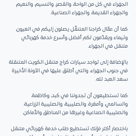
الجهراء في كل من الواحة، والقصر، والنسيم، والنعيم،
والجهراء القديمة، والجهراء الصناعية.
كما أن عمّال كراجنا المتنقّل يصلون إليكم في العيون،
وتيماء ويقدّمون لكم أفضل وأسرع خدمة كهربائي
متنقل في الجهراء.
بالإضافة إلى تواجد سيارات كراج متنقل الكويت المتنقلة
في جنوب الجهراء، والتي أطلق عليها في الآونة الأخيرة
سعد العبد لله.
كما تستطيعون أن تجدوننا في كبد، وكاظمة،
والسالمي، وأمغرة، والصليبية، والصليبية الزراعية،
والصليبية الصناعية وغيرها من المناطق والأماكن.
باختصار أكثر فإنك تستطيع طلب خدمة كهربائي متنقل