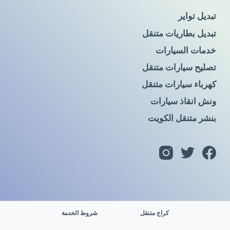
تبديل تواير
تبديل بطاريات متنقل
خدمات السيارات
تصليح سيارات متنقل
كهرباء سيارات متنقل
ونش انقاذ سيارات
بنشر متنقل الكويت
كراج متنقل
شروط الخدمة