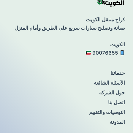
كراج متنقل الكويت
صيانة وتصليح سيارات سريع على الطريق وأمام المنزل
الكويت
90076655
خدماتنا
الأسئلة الشائعة
حول الشركة
اتصل بنا
التوصيات والتقييم
المدونة