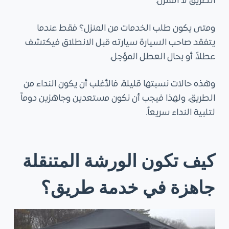
الطريق لا المنزل.
ومتى يكون طلب الخدمات من المنزل؟ فقط عندما
يتفقد صاحب السيارة سيارته قبل الانطلاق فيكتشف
عطلاً، أو بحال العطل المؤجل.
وهذه حالات نسبتها قليلة، فالأغلب أن يكون النداء من
الطريق، ولهذا فيجب أن نكون مستعدين وجاهزين دوماً
لتلبية النداء سريعاً.
كيف تكون الورشة المتنقلة
جاهزة في خدمة طريق؟