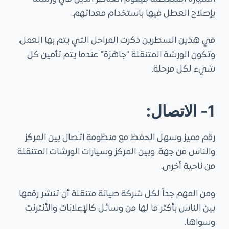
بإصلاح العطل فيها باستخدام معداتهم.
في هذين السطرين ذكرت المراحل التي يتم بها العمل،
وتكون الورشة المتنقلة “جاهزة” عندما يتم تأمين كل
شيء لكل مرحلة.
1- الاتصال:
رقم مميز وسهل الحفظ مع منظومة اتصال بين المركز
والناس من جهة، وبين المركز وسيارات الورشات المتنقلة
من ناحية أخرى.
ومن المهم جداً لكل شركة صيانة متنقلة أن تنشر رقمها
بين الناس بأكثر ما لها من وسائل كالإعلانات والأنترنت
وسواها.