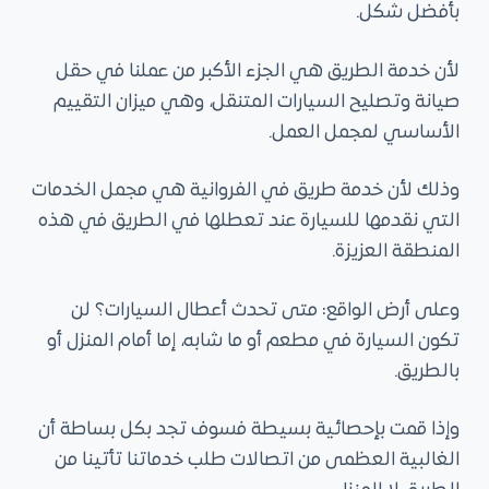
بأفضل شكل.
ى
لأن خدمة الطريق هي الجزء الأكبر من عملنا في حقل
صيانة وتصليح السيارات المتنقل، وهي ميزان التقييم
الأساسي لمجمل العمل.
وذلك لأن خدمة طريق في الفروانية هي مجمل الخدمات
التي نقدمها للسيارة عند تعطلها في الطريق في هذه
المنطقة العزيزة.
وعلى أرض الواقع: متى تحدث أعطال السيارات؟ لن
تكون السيارة في مطعم أو ما شابه، إما أمام المنزل أو
بالطريق.
وإذا قمت بإحصائية بسيطة فسوف تجد بكل بساطة أن
الغالبية العظمى من اتصالات طلب خدماتنا تأتينا من