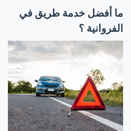
ما أفضل خدمة طريق في
الفروانية ؟