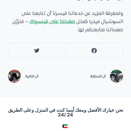
ولمعرفة المزيد عن خدماتنا فيسرنا أن تتابعنا على
السوشيال ميديا كمثل
صفحتنا على فيسبوك
– فتزيّن
صفحاتنا متابعتكم لها.
ال
السابقة
ال
التالية
نحن خيارك الأفضل ومعك أينما كنت في المنزل وعلى الطريق
24 /24