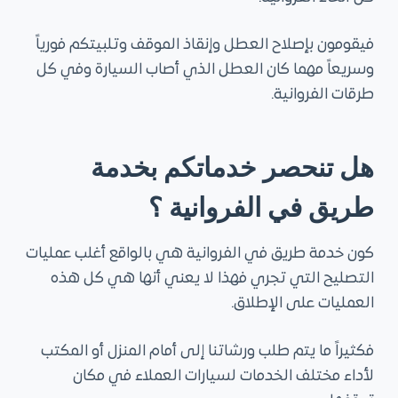
فيقومون بإصلاح العطل وإنقاذ الموقف وتلبيتكم فورياً
وسريعاً مهما كان العطل الذي أصاب السيارة وفي كل
طرقات الفروانية.
هل تنحصر خدماتكم بخدمة
طريق في الفروانية ؟
كون خدمة طريق في الفروانية هي بالواقع أغلب عمليات
التصليح التي تجري فهذا لا يعني أنها هي كل هذه
العمليات على الإطلاق.
فكثيراً ما يتم طلب ورشاتنا إلى أمام المنزل أو المكتب
لأداء مختلف الخدمات لسيارات العملاء في مكان