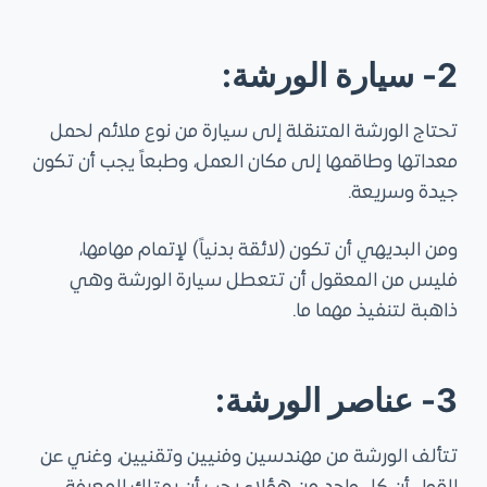
2- سيارة الورشة:
تحتاج الورشة المتنقلة إلى سيارة من نوع ملائم لحمل
معداتها وطاقمها إلى مكان العمل، وطبعاً يجب أن تكون
جيدة وسريعة.
ومن البديهي أن تكون (لائقة بدنياً) لإتمام مهامها،
فليس من المعقول أن تتعطل سيارة الورشة وهي
ذاهبة لتنفيذ مهما ما.
3- عناصر الورشة:
تتألف الورشة من مهندسين وفنيين وتقنيين، وغني عن