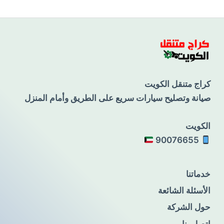
كراج متنقل الكويت
صيانة وتصليح سيارات سريع على الطريق وأمام المنزل
الكويت
90076655
خدماتنا
الأسئلة الشائعة
حول الشركة
اتصل بنا