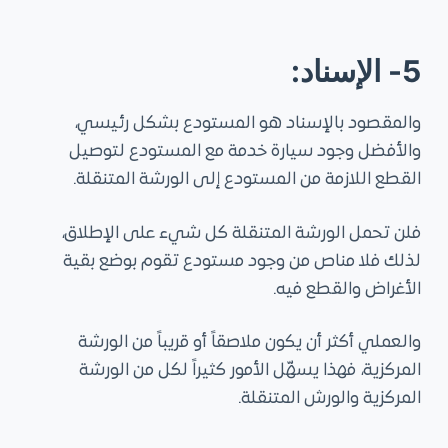
5- الإسناد:
والمقصود بالإسناد هو المستودع بشكل رئيسي،
والأفضل وجود سيارة خدمة مع المستودع لتوصيل
القطع اللازمة من المستودع إلى الورشة المتنقلة.
فلن تحمل الورشة المتنقلة كل شيء على الإطلاق،
لذلك فلا مناص من وجود مستودع تقوم بوضع بقية
الأغراض والقطع فيه.
والعملي أكثر أن يكون ملاصقاً أو قريباً من الورشة
المركزية، فهذا يسهّل الأمور كثيراً لكل من الورشة
المركزية والورش المتنقلة.