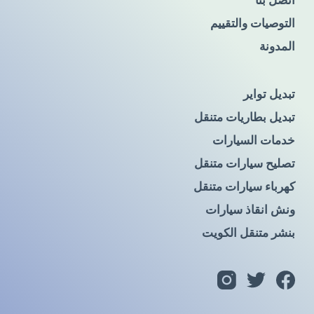
التوصيات والتقييم
المدونة
تبديل تواير
تبديل بطاريات متنقل
خدمات السيارات
تصليح سيارات متنقل
كهرباء سيارات متنقل
ونش انقاذ سيارات
بنشر متنقل الكويت