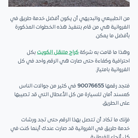
من الطبيعي والبديهي أن يكون أفضل خدمة طريق في
الفروانية هي من قام بتنفيذ هذه الخطوات المذكورة
بأفضل ما يمكن.
وهذا ما قامت به شركة
كراج متنقل الكويت
بكل
احترافية وكفاءة حتى صارت هي الرقم واحد في كل
الفروانية بامتياز.
فتجد رقمها
90076655
في كثير من جوالات الناس
كمسند أمان للسيارة من كل الأعطال التي قد تصيبها
على الطريق.
فإنك ما تكاد أن تتصل بهذا الرقم حتى تجد ورشات
خدمة طريق في الفروانية قد صارت عندك أينما كنت في
كل أنحاء الفروانية.