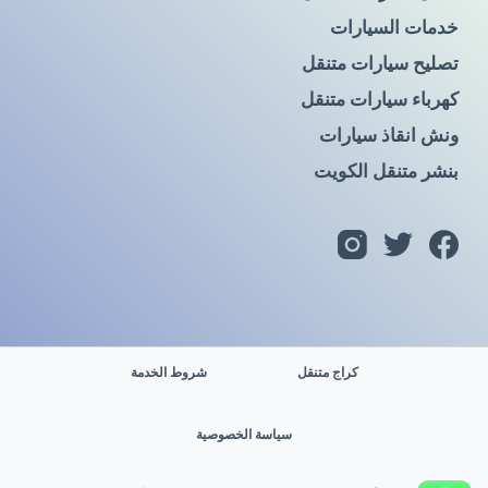
خدمات السيارات
تصليح سيارات متنقل
كهرباء سيارات متنقل
ونش انقاذ سيارات
بنشر متنقل الكويت
كراج متنقل
شروط الخدمة
سياسة الخصوصية