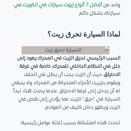
واحد من
أفضل 7 أنواع زيوت سيارات في الكويت
في
سيارتك بشكل دائم.
لماذا السيارة تحرق زيت؟
السبب الرئيسي لحرق الزيت في المحرك يعود إلى
خلل في النظام الداخلي للمحرك، خاصة في غرفة
الاحتراق.
حيث أن الزيت يجب أن يظل في الخلف
ويقوم بتزييت الأجزاء المتحركة من المحرك، ولا ينبغي
له أن يدخل إلى غرفة الاحتراق. عندما يحدث هذا، تبدأ
السيارة في “حرق” الزيت، مما يؤدي إلى نقص في
الزيت ويظهر دخان كثيف من العوادم.
تحدث هذه المشكلة بسبب ثلاثة عوامل رئيسية: