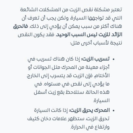
تعتبر مشكلة نقص الزيت من المشكلات الشائعة
التي قد تواجهها السيارة، ولكن يجب أن تعرف أن
هناك أكثر من سبب يمكن أن يؤدي إلى ذلك.
فالحرق
الزائد للزيت ليس السبب الوحيد
، فقد يكون النقص
نتيجة لأسباب أخرى مثل:
تسريب الزيت:
إذا كان هناك تسريب في
أجزاء معينة من المحرك مثل الجوانات أو
الأختام، فإن الزيت قد يتسرب إلى الخارج،
ما يؤدي إلى نقص في مستواه. في
هذه الحالة، ستلاحظ بقع زيت أسفل
السيارة.
المحرك يحرق الزيت:
إذا كانت السيارة
تحرق الزيت، ستظهر علامات دخان كثيف
وارتفاع في الحرارة.