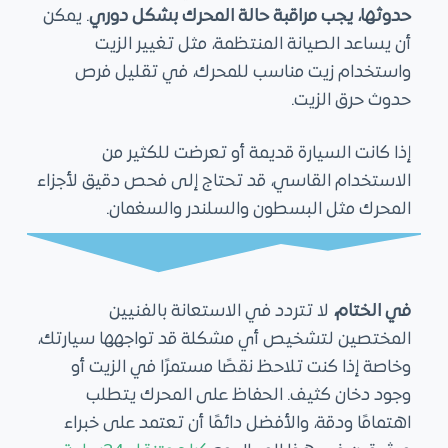
حدوثها، يجب مراقبة حالة المحرك بشكل دوري
. يمكن
أن يساعد الصيانة المنتظمة، مثل تغيير الزيت
واستخدام زيت مناسب للمحرك، في تقليل فرص
حدوث حرق الزيت.
إذا كانت السيارة قديمة أو تعرضت للكثير من
الاستخدام القاسي، قد تحتاج إلى فحص دقيق لأجزاء
المحرك مثل البسطون والسلندر والسغمان.
في الختام،
لا تتردد في الاستعانة بالفنيين
المختصين لتشخيص أي مشكلة قد تواجهها سيارتك،
وخاصة إذا كنت تلاحظ نقصًا مستمرًا في الزيت أو
وجود دخان كثيف. الحفاظ على المحرك يتطلب
اهتمامًا ودقة، والأفضل دائمًا أن تعتمد على خبراء