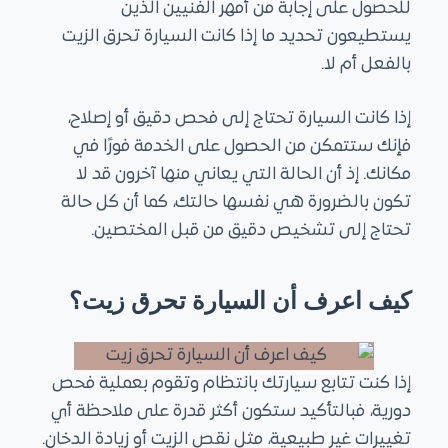
للحصول على إجابة من أمهر الفنيين الذين
يستطيعون تحديد ما إذا كانت السيارة تحرق الزيت
بالفعل أم لا.
إذا كانت السيارة تحتاج إلى فحص دقيق أو إصلاح،
فإنك ستتمكن من الحصول على الخدمة فورًا في
مكانك. إذ أن الحالة التي يعاني منها آخرون قد لا
تكون بالضرورة هي نفسها حالتك، كما أن كل حالة
تحتاج إلى تشخيص دقيق من قبل المختصين.
كيف اعرف أن السيارة تحرق زيت؟
إذا كنت تتابع سيارتك بانتظام وتقوم بعملية فحص
دورية، فبالتأكيد ستكون أكثر قدرة على ملاحظة أي
تغييرات غير طبيعية، مثل نقص الزيت أو زيادة الدخان.