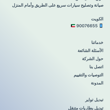
صيانة وتصليح سيارات سريع على الطريق وأمام المنزل
الكويت
90076655
خدماتنا
الأسئلة الشائعة
حول الشركة
اتصل بنا
التوصيات والتقييم
المدونة
تبديل تواير
تبديل بطاريات متنقل