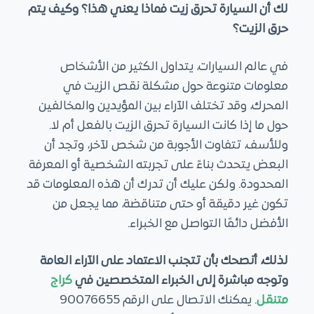
لك أن السيارة تحرق زيت فماذا يعني هذا؟ وكيف يتم
ى
حرق الزيت؟
في عالم السيارات، يتداول الكثير من الأشخاص
معلومات متنوعة حول مشكلة نقص الزيت في
المحرك، وقد تختلف الآراء بين المؤيدين والمخالفين
حول ما إذا كانت السيارة تحرق الزيت بالفعل أم لا.
وللأسف، تتفاوت الأجوبة من شخص لآخر، وتجد أن
البعض يتحدث بناءً على تجربته الشخصية أو المعرفة
المحدودة. ولكن عليك أن تدرك أن هذه المعلومات قد
تكون غير دقيقة أو حتى متناقضة، مما يجعل من
الأفضل دائمًا التواصل مع الخبراء.
لذلك، أنصحك بأن تتجنب الاعتماد على الآراء العامة
وتوجه مباشرة إلى الخبراء المتخصصين في
كراج
متنقل
. يمكنك الاتصال على الرقم 90076655