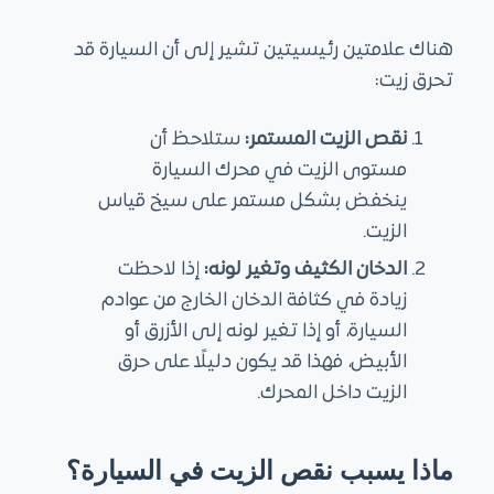
هناك علامتين رئيسيتين تشير إلى أن السيارة قد
تحرق زيت:
نقص الزيت المستمر:
ستلاحظ أن
مستوى الزيت في محرك السيارة
ينخفض بشكل مستمر على سيخ قياس
الزيت.
الدخان الكثيف وتغير لونه:
إذا لاحظت
زيادة في كثافة الدخان الخارج من عوادم
السيارة، أو إذا تغير لونه إلى الأزرق أو
الأبيض، فهذا قد يكون دليلًا على حرق
الزيت داخل المحرك.
ماذا يسبب نقص الزيت في السيارة؟