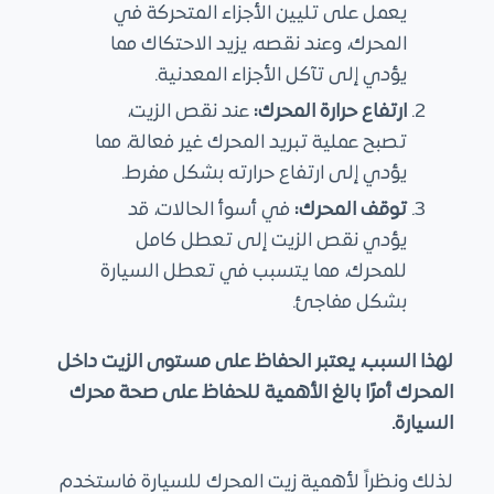
يعمل على تليين الأجزاء المتحركة في
المحرك، وعند نقصه، يزيد الاحتكاك مما
يؤدي إلى تآكل الأجزاء المعدنية.
ارتفاع حرارة المحرك:
عند نقص الزيت،
تصبح عملية تبريد المحرك غير فعالة، مما
يؤدي إلى ارتفاع حرارته بشكل مفرط.
توقف المحرك:
في أسوأ الحالات، قد
يؤدي نقص الزيت إلى تعطل كامل
للمحرك، مما يتسبب في تعطل السيارة
بشكل مفاجئ.
لهذا السبب، يعتبر الحفاظ على مستوى الزيت داخل
المحرك أمرًا بالغ الأهمية للحفاظ على صحة محرك
السيارة.
لذلك ونظراً لأهمية زيت المحرك للسيارة فاستخدم