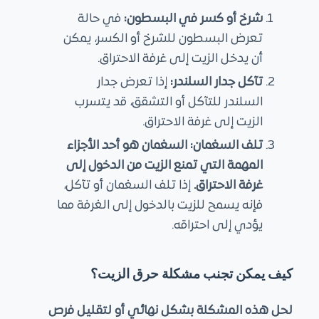
شرخ أو كسر في البسطون:
في حالة
تعرض البسطون للشرخ أو الكسر، يمكن
أن يدخل الزيت إلى غرفة الاحتراق.
تآكل جدار السلندر:
إذا تعرض جدار
السلندر للتآكل أو التشقق، قد يتسرب
الزيت إلى غرفة الاحتراق.
تلف السغمان:
السغمان هو أحد الأجزاء
المهمة التي تمنع الزيت من الدخول إلى
غرفة الاحتراق.
إذا تلف السغمان أو تآكل،
فإنه يسمح للزيت بالدخول إلى الغرفة مما
يؤدي إلى احتراقه.
كيف يمكن تجنب مشكلة حرق الزيت؟
لحل هذه المشكلة بشكل نهائي أو لتقليل فرص