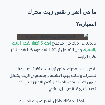
ما هي أضرار نقص زيت محرك
السيارة؟
تحدثنا عن ذلك في موضوع
أهم 5
أضرار نقص الزيت
بالمحرك
ومن الأفضل أن تقرا الموضوع كما هو بالنقر
على الرابط.
نقص زيت المحرك يمكن أن يسبب أضرارًا جسيمة
للمحرك، ولذلك يجب الاهتمام بمستوى الزيت بشكل
دوري لتجنب هذه المخاطر. أهم الأضرار التي قد
تحدث نتيجة نقص الزيت هي:
زيادة الاحتكاك داخل المحرك:
زيت المحرك