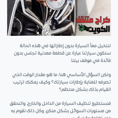
لنتخيل معاً السيارة بدون إطاراتها في هذه الحالة
ستكون سيارتنا عبارة عن قطعة معدنية تجلس بدون
فائدة في موقف بيتنا.
ولكن السؤال الأساسي هنا: ما هو مقدار الوقت الذي
تصرفه للعناية بإطارات سيارتك؟ وكيف يمكنك ترتيب
القيام بذلك بشكل منتظم؟
فنستطيع تنظيف السيارة من الداخل والخارج، والتحقق
من مستويات السوائل بشكل متكرر، وكل ذلك نقوم به