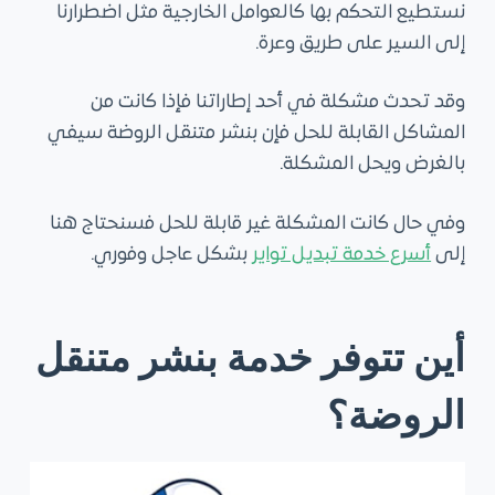
نستطيع التحكم بها كالعوامل الخارجية مثل اضطرارنا
إلى السير على طريق وعرة.
وقد تحدث مشكلة في أحد إطاراتنا فإذا كانت من
المشاكل القابلة للحل فإن بنشر متنقل الروضة سيفي
بالغرض ويحل المشكلة.
وفي حال كانت المشكلة غير قابلة للحل فسنحتاج هنا
إلى
أسرع خدمة تبديل تواير
بشكل عاجل وفوري.
أين تتوفر خدمة بنشر متنقل
الروضة؟