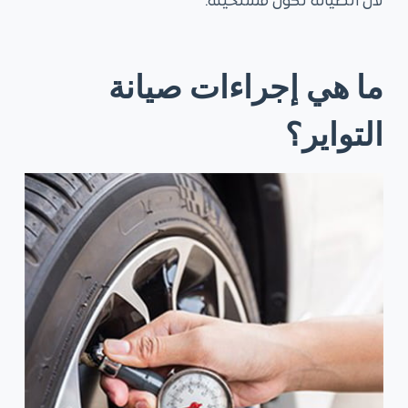
لأن الصيانة تكون مستحيلة.
ما هي إجراءات صيانة
التواير؟