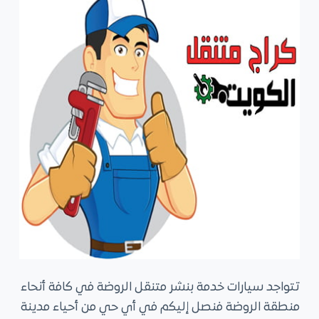
تتواجد سيارات خدمة بنشر متنقل الروضة في كافة أنحاء
منطقة الروضة فنصل إليكم في أي حي من أحياء مدينة