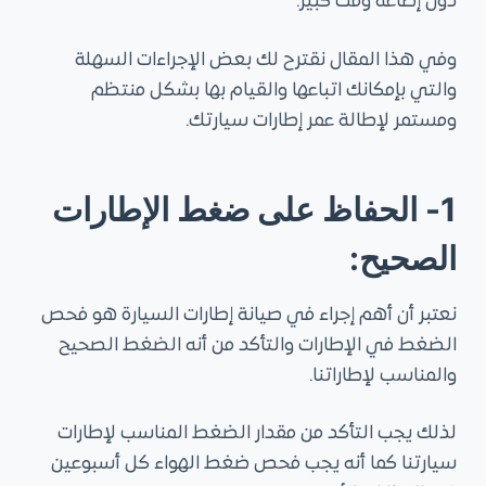
دون إضاعة وقت كبير.
وفي هذا المقال نقترح لك بعض الإجراءات السهلة
والتي بإمكانك اتباعها والقيام بها بشكل منتظم
ومستمر لإطالة عمر إطارات سيارتك.
1-
الحفاظ على ضغط الإطارات
الصحيح:
نعتبر أن أهم إجراء في صيانة إطارات السيارة هو فحص
الضغط في الإطارات والتأكد من أنه الضغط الصحيح
والمناسب لإطاراتنا.
لذلك يجب التأكد من مقدار الضغط المناسب لإطارات
سيارتنا كما أنه يجب فحص ضغط الهواء كل أسبوعين