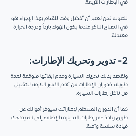
في الإطارات الأربعة.
للتنويه نحن نعتبر أن أفضل وقت للقيام بهذا الإجراء هو
في الصباح الباكر عندما يكون الهواء بارداً ودرجة الحرارة
معتدلة.
2-
تدوير وتحريك الإطارات:
ونقصد بذلك تحريك السيارة وعدم إبقائها متوقفة لمدة
طويلة، فدوران الإطارات من أهم الأمور اللازمة للتقليل
من تآكل إطارات السيارة.
كما أن الدوران المنتظم لإطاراتك سيوفر أموالك عن
طريق زيادة عمر إطارات السيارة بالإضافة إلى أنه يمنحك
قيادة سلسة وآمنة.