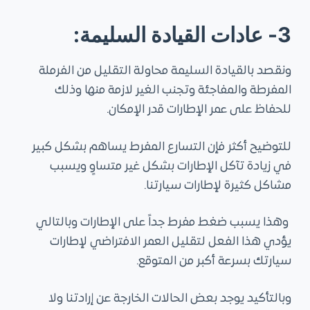
3-
عادات القيادة السليمة:
ونقصد بالقيادة السليمة محاولة التقليل من الفرملة
المفرطة والمفاجئة وتجنب الغير لازمة منها وذلك
للحفاظ على عمر الإطارات قدر الإمكان.
للتوضيح أكثر فإن التسارع المفرط يساهم بشكل كبير
في زيادة تآكل الإطارات بشكل غير متساوٍ ويسبب
مشاكل كثيرة لإطارات سيارتنا.
وهذا يسبب ضغط مفرط جداً على الإطارات وبالتالي
يؤدي هذا الفعل لتقليل العمر الافتراضي لإطارات
سيارتك بسرعة أكبر من المتوقع.
وبالتأكيد يوجد بعض الحالات الخارجة عن إرادتنا ولا