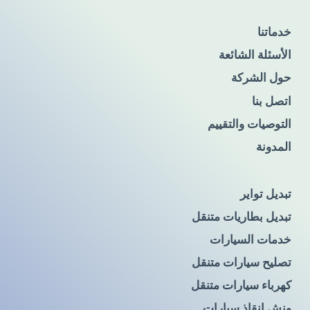
خدماتنا
الأسئلة الشائعة
حول الشركة
اتصل بنا
التوصيات والتقييم
المدونة
تبديل تواير
تبديل بطاريات متنقل
خدمات السيارات
تصليح سيارات متنقل
كهرباء سيارات متنقل
ونش انقاذ سيارات