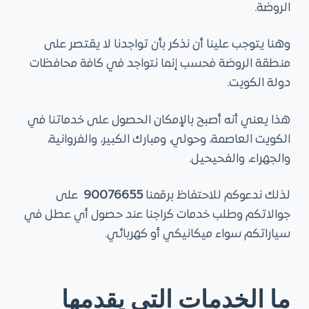
الروضة.
وهنا يتوجب علينا أن نذكر بأن تواجدنا لا يقتصر على
منطقة الروضة فحسب إنما نتواجد في كافة محافظات
دولة الكويت.
هذا يعني أنه أصبح بالإمكان الحصول على خدماتنا في
الكويت العاصمة، وحولي، ومبارك الكبير، والفروانية،
والجهراء، والفحيحيل.
لذلك ندعوكم للاحتفاظ برقمنا
90076655
على
جوالاتكم وطلب خدمات كراجنا عند حصول أي عطل في
سياراتكم سواء ميكانيكي أو كهربائي.
ما الخدمات التي يقدمها