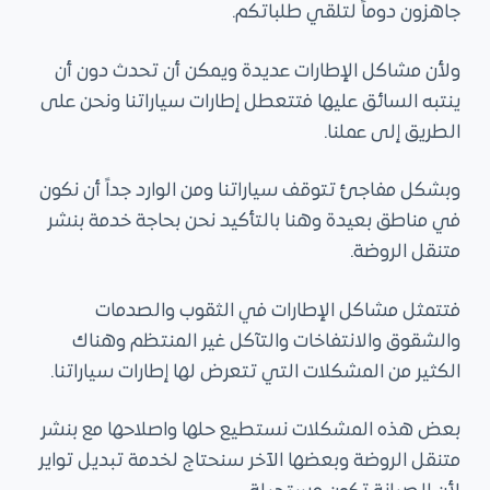
جاهزون دوماً لتلقي طلباتكم.
ى
ولأن مشاكل الإطارات عديدة ويمكن أن تحدث دون أن
ينتبه السائق عليها فتتعطل إطارات سياراتنا ونحن على
الطريق إلى عملنا.
وبشكل مفاجئ تتوقف سياراتنا ومن الوارد جداً أن نكون
في مناطق بعيدة وهنا بالتأكيد نحن بحاجة خدمة بنشر
متنقل الروضة.
فتتمثل مشاكل الإطارات في الثقوب والصدمات
والشقوق والانتفاخات والتآكل غير المنتظم وهناك
الكثير من المشكلات التي تتعرض لها إطارات سياراتنا.
بعض هذه المشكلات نستطيع حلها واصلاحها مع بنشر
متنقل الروضة وبعضها الآخر سنحتاج لخدمة تبديل تواير