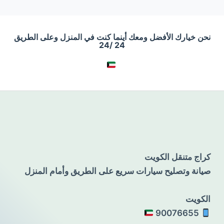
نحن خيارك الأفضل ومعك أينما كنت في المنزل وعلى الطريق
24 /24
كراج متنقل الكويت
صيانة وتصليح سيارات سريع على الطريق وأمام المنزل
الكويت
90076655