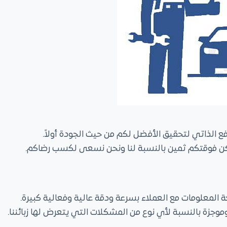
فع الذاتي لتحقيق الأفضل لكم من حيث الجودة أولاً.
مكن فوقتكم ثمين بالنسبة لنا ونحن نسعى لكسب رضاكم.
المعلومات مع العملاء بسرعة ودقة عالية وفعالية كبيرة.
وموجزة بالنسبة لأي نوع من المشكلات التي يتعرض لها زبائننا.