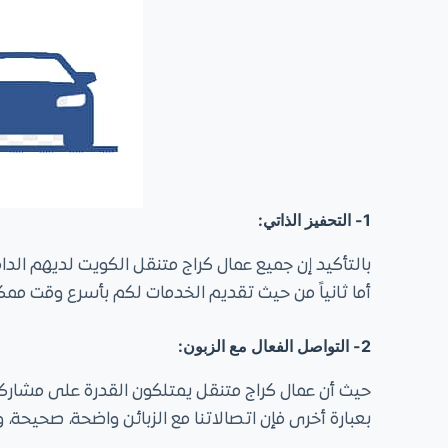
1- التحفيز الذاتي:
بالتأكيد إن جميع عمال كراج متنقل الكويت لديهم الدا
أما ثانياً من حيث تقديم الخدمات لكم بأسرع وقت م
2- التواصل الفعال مع الزبون:
حيث أن عمال كراج متنقل يمتلكون القدرة على مشاركة 
بعبارة أخرى فإن اتصالاتنا مع الزبائن واضحة، صحيحة، 