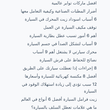
افضل ماركات تواير عالمية
أضرار المطبات الصناعية وكيفية التعامل معها
6 أسباب اسوداد زيت المحرك في السيارة
توقف مكيف السيارة عن العمل
أهم 6 أمور تسبب عطل بطارية السيارة
9 أسباب لتشكل الصدأ في جسم السيارة
محرك سيارتي لا يشتغل أهم 9 أسباب
نصائح للحفاظ على فرش السيارة
8 إجراءات إذا تعطلت سيارتك على الطريق
أفضل 8 مكنسة كهربائية للسيارة وأسعارها
12 سبب تؤدي إلى زيادة استهلاك الوقود في
السيارة
زيت فرامل السيارة أفضل 6 أنواع في العالم
ما هي علامات تعطل السلف بالسيارة؟