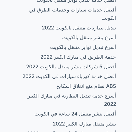
أفضل خدمات سيارات وخدمات الطرق في
الكويت
تبديل بطاريات متنقل بالكويت 2022
أسرع بنشر متنقل بالكويت
أسرع تبديل تواير متنقل بالكويت
خدمة الطريق في مبارك الكبير 2022
أفضل 5 شركات بنشر متنقل بالكويت 2022
أفضل خدمة كهرباء سيارات في الكويت 2022
ABS نظام منع انغلاق المكابح
أسرع خدمة تبديل البطارية في مبارك الكبير
2022
أفضل بنشر متنقل 24 ساعة في الكويت
بنشر متنقل مبارك الكبير 2022