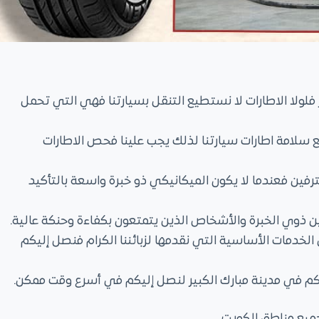
فلولا الاطارات لا نستطيع التنقل بسيارتنا فهي التي تحمل
ع سلامة اطارات سيارتنا لذلك يجب علينا فحص الاطارات
رفين فعندما لا يكون الميكانيكي ذو خبرة واسعة بالتأكيد
ين ذوي الخبرة والأشخاص الذين يتمتعون بكفاءة وحنكة عالية.
لخدمات الأساسية التي نقدمها لزبائننا الكرام فنصل إليكم
كانكم في مدينة مبارك الكبير لنصل إليكم في أسرع وقت ممكن.