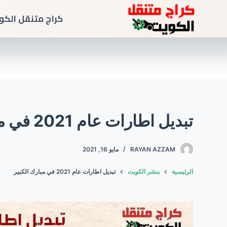
كراج متنقل الكو
تبديل اطارات عام 2021 في مبارك الكبير
RAYAN AZZAM
مايو 16, 2021
الرئيسية
بنشر الكويت
تبديل اطارات عام 2021 في مبارك الكبير