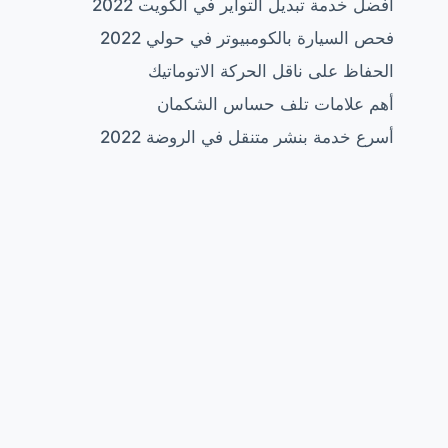
أفضل خدمة تبديل التواير في الكويت 2022
فحص السيارة بالكومبيوتر في حولي 2022
الحفاظ على ناقل الحركة الاتوماتيك
أهم علامات تلف حساس الشكمان
أسرع خدمة بنشر متنقل في الروضة 2022