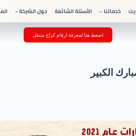
يت
خدماتنا
الأسئلة الشائعة
حول الشركة
الم
اضغط هنا لمعرفة ارقام كراج متنقل