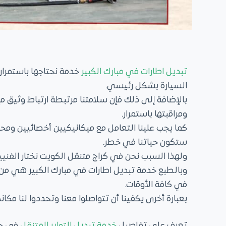
تبديل اطارات في مبارك الكبير
خدمة نحتاجها باستمرار 
السيارة بشكل رئيسي.
بالإضافة إلى ذلك فإن سلامتنا مرتبطة ارتباط وثيق م
ومراقبتها باستمرار.
كما يجب علينا التعامل مع ميكانيكيين أخصائيين ومحت
ستكون حياتنا في خطر.
ولهذا السبب نحن في كراج متنقل الكويت نختار الفني
وبالطبع خدمة تبديل اطارات في مبارك الكبير هي من ا
في كافة الأوقات.
بعبارة أخرى يكفينا أن تتواصلوا معنا وتحددوا لنا م