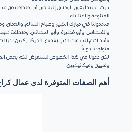
حيث تستطيعون الوصول إلينا في أي منطقة من محافظة
المتنوعة والمتنقلة.
فتجدوننا في مبارك الكبير، وصباح السالم، والعدان، و
والفنطاس، وأبو فطيرة، وأبو الحصاني، ومنطقة صبحا
فأحد أهم الخدمات التي يقدمها الميكانيكيين لدينا 
متواجدة دوماً.
لكن دعونا في هذا الخصوص نستعرض لكم بعض المعايي
وفنيين وميكانيكيين.
أهم الصفات المتوفرة لدى عمال كراج