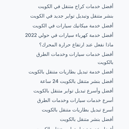
أفضل خدمات كراج متنقل في الكويت
بنشر متنقل وتبديل تواير جديد في الكويت
أفضل خدمة ميكانيك سيارات في الكويت
أفضل خدمة كهرباء سيارات في حولي 2022
ماذا نفعل عند ارتفاع حرارة المحرك؟
أفضل خدمات سيارات وخدمات الطرق
بالكويت
أفضل خدمة تبديل بطاريات متنقل بالكويت
أفضل بنشر متنقل بالكويت 24 ساعة
أفضل وأسرع تبديل تواير متنقل بالكويت
أسرع خدمات سيارات وخدمات الطرق
أسرع تبديل بطاريات متنقل بالكويت
أفضل بنشر متنقل بالكويت
أفضل خدمة تبديل تواير متنقل بالكويت