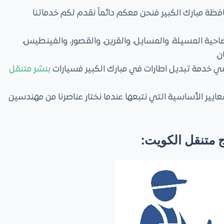
 مبارك الكبير فنحن معكم دائماً نقدم لكم خدماتنا
ضاحية المسيلة، والمسايل، والقرين، والقصور، والفينطيس،
ن.
هي خدمة تبديل اطارات في مبارك الكبير فسيارات
بنشر متنقل
ر الأساسية التي نتبعها عندما نختار عناصرنا من مهندسين
 متنقل الكويت: