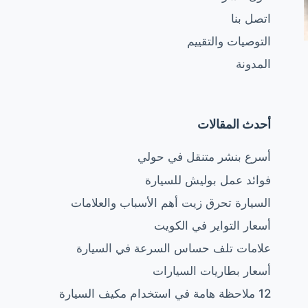
اتصل بنا
التوصيات والتقييم
المدونة
أحدث المقالات
أسرع بنشر متنقل في حولي
فوائد عمل بوليش للسيارة
السيارة تحرق زيت أهم الأسباب والعلامات
أسعار التواير في الكويت
علامات تلف حساس السرعة في السيارة
أسعار بطاريات السيارات
12 ملاحظة هامة في استخدام مكيف السيارة