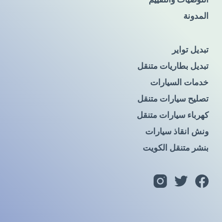
المدونة
تبديل تواير
تبديل بطاريات متنقل
خدمات السيارات
تصليح سيارات متنقل
كهرباء سيارات متنقل
ونش انقاذ سيارات
بنشر متنقل الكويت