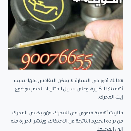
هنالك أمور في السيارة لا يمكن التغاضي عنها بسبب
أهميتها الكبيرة، وعلى سبيل المثال لا الحصر موضوع
زيت المحرك.
فللزيت أهمية قصوى في المحرك، فهو يخلص المحرك
من برادة الحديد الناتجة عن الاحتكاك، وينشر الحرارة منه
إلى المحيط.