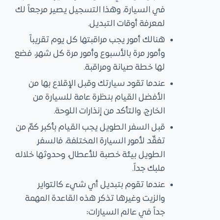
في السيارة، وهذا التسجيل يصير مرجعاً لك
لمعرفة أوقات التبديل.
هنالك أمور يجب مراقبتها كل يوم تقريباً
وأمور مرة بالأسبوع وأمور مرة كل شهر، فضع
لها خطة صيانة ومراقبة.
عندما تقود سيارتك وقبل الإقلاع بها من
الأفضل القيام بنظرة عامة للسيارة من
الخارج، والتأكد من إنذارات اللوحة.
قبل السفر الطويل يجب القيام بأكبر كمّ من
تفقّد لأمور السيارة المختلفة، فالسفر
الطويل بيئة خصبة للأعطال، وحدوثها خلاله
ملبك جداً.
عندما تقوم بتبديل أي شيء كالتواير
والزيت وغيرها تذكر هذه القاعدة المهمة
جداً في عالم السيارات: