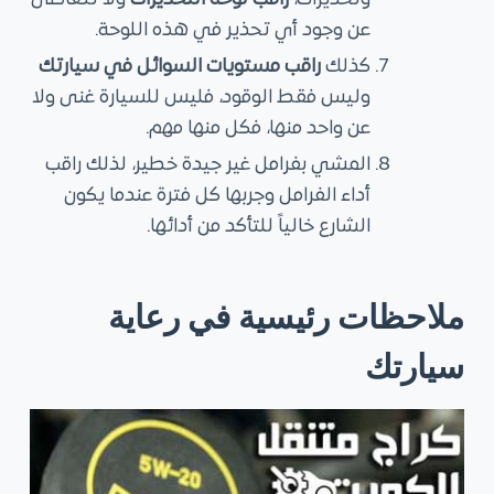
عن وجود أي تحذير في هذه اللوحة.
كذلك
راقب مستويات السوائل في سيارتك
وليس فقط الوقود، فليس للسيارة غنى ولا
عن واحد منها، فكل منها مهم.
المشي بفرامل غير جيدة خطير، لذلك راقب
أداء الفرامل وجربها كل فترة عندما يكون
الشارع خالياً للتأكد من أدائها.
ملاحظات رئيسية في رعاية
سيارتك