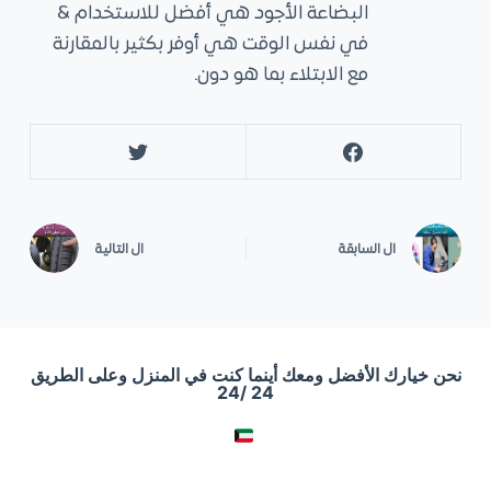
البضاعة الأجود هي أفضل للاستخدام &
في نفس الوقت هي أوفر بكثير بالمقارنة
مع الابتلاء بما هو دون.
ال
السابقة
ال
التالية
نحن خيارك الأفضل ومعك أينما كنت في المنزل وعلى الطريق
24 /24