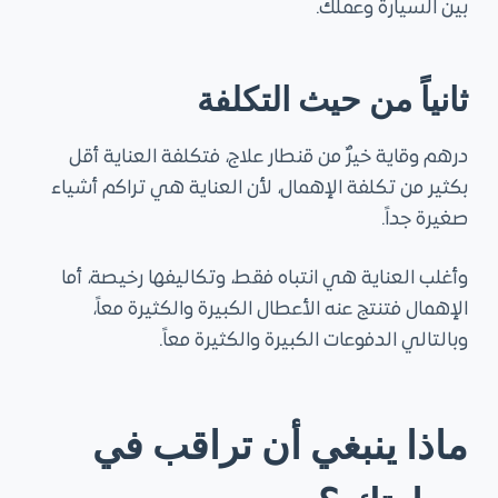
بين السيارة وعملك.
ثانياً من حيث التكلفة
درهم وقاية خيرٌ من قنطار علاج، فتكلفة العناية أقل
بكثير من تكلفة الإهمال، لأن العناية هي تراكم أشياء
صغيرة جداً.
وأغلب العناية هي انتباه فقط، وتكاليفها رخيصة، أما
الإهمال فتنتج عنه الأعطال الكبيرة والكثيرة معاً،
وبالتالي الدفوعات الكبيرة والكثيرة معاً.
ماذا ينبغي أن تراقب في