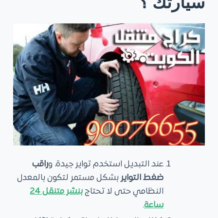
سيارتك ؟
عند التبديل استخدم تواير جيدة، و
راقب
ضغط التواير
بشكل مستمر لتكون بالمعدل
النظامي حتى لا تحتاج
بنشر متنقل 24
ساعة
.