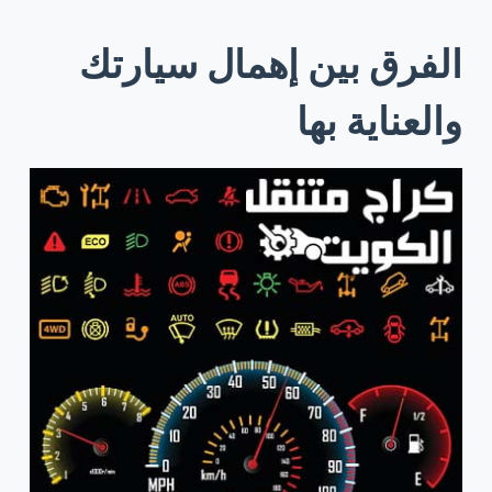
الفرق بين إهمال سيارتك
والعناية بها