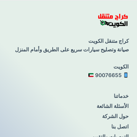
كراج متنقل الكويت
صيانة وتصليح سيارات سريع على الطريق وأمام المنزل
الكويت
90076655
خدماتنا
الأسئلة الشائعة
حول الشركة
اتصل بنا
التوصيات والتقييم