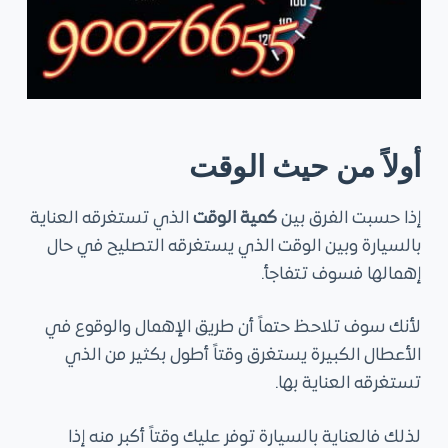
أولاً من حيث الوقت
إذا حسبت الفرق بين
كمية الوقت
الذي تستغرقه العناية
بالسيارة وبين الوقت الذي يستغرقه التصليح في حال
إهمالها فسوف تتفاجأ.
لأنك سوف تلاحظ حتماً أن طريق الإهمال والوقوع في
الأعطال الكبيرة يستغرق وقتاً أطول بكثير من الذي
تستغرقه العناية بها.
لذلك فالعناية بالسيارة توفر عليك وقتاً أكبر منه إذا