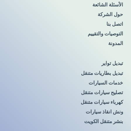
الأسئلة الشائعة
حول الشركة
اتصل بنا
التوصيات والتقييم
المدونة
تبديل تواير
تبديل بطاريات متنقل
خدمات السيارات
تصليح سيارات متنقل
كهرباء سيارات متنقل
ونش انقاذ سيارات
بنشر متنقل الكويت