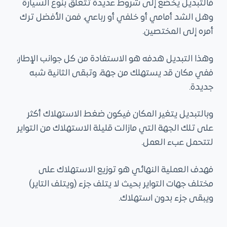
فالتبديل يخضع إلى شروط عديدة تتعلق بنوع السيارة
وهل الشد أمامي أو خلفي أو رباعي، فمن الأفضل ترك
أمره إلى المختصين.
وهذا التبديل هدفه هو الاستفادة من كل جوانب الإطار،
ففي مكان قد يستهلك من جهة، وتبقى الثانية شبه
جديدة.
وبالتبديل يتغير المكان فيكون ضغط الاستهلاك أكثر
على تلك الجهة التي مازالت قليلة الاستهلاك من التواير
لتتحمل عبء العمل.
فهدف العملية النهائي هو توزيع الاستهلاك على
مختلف جهات التواير بحيث لا يتلف جزء (ويتلف التاير)
ويبقى جزء بدون استهلاك.