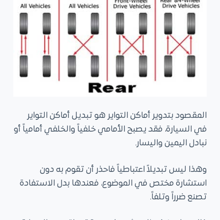
المقصود بتدوير أماكن التواير هو تبديل أماكن التواير
في السيارة، فقد يصبح الأمامي خلفياً والخلفي أمامياً أو
نبادل اليمين واليسار.
وهذا ليس تبديلاً اعتباطياً فاحذر أن تقوم به دون
استشارة مختص في الموضوع، فعندها بدل الاستفادة
تصنع ضرراً وتلفاً.