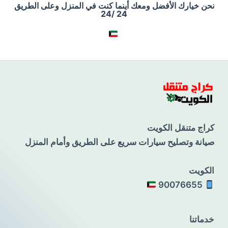
نحن خيارك الأفضل ومعك أينما كنت في المنزل وعلى الطريق
24 /24
كراج متنقل الكويت
صيانة وتصليح سيارات سريع على الطريق وأمام المنزل
الكويت
90076655
خدماتنا