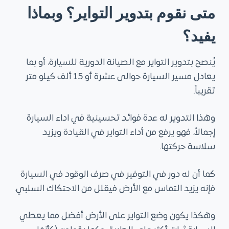
متى نقوم بتدوير التواير؟ وبماذا
يفيد؟
يُنصح بتدوير التواير مع الصيانة الدورية للسيارة، أو بما
يعادل مسير السيارة حوالى عشرة أو 15 ألف كيلو متر
تقريباً.
وهذا التدوير له عدة فوائد تحسينية في اداء السيارة
إجمالاً، فهو يرفع من أداء التواير في القيادة ويزيد
سلاسة حركتها.
كما أن له دور في التوفير في صرف الوقود في السيارة
فإنه يزيد التماس مع الأرض فيقلل من الاحتكاك السلبي.
وهكذا يكون وضع التواير على الأرض أفضل مما يعطي