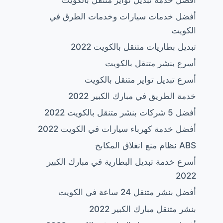
أفضل خدمات سيارات وخدمات الطرق في
الكويت
تبديل بطاريات متنقل بالكويت 2022
أسرع بنشر متنقل بالكويت
أسرع تبديل تواير متنقل بالكويت
خدمة الطريق في مبارك الكبير 2022
أفضل 5 شركات بنشر متنقل بالكويت 2022
أفضل خدمة كهرباء سيارات في الكويت 2022
ABS نظام منع انغلاق المكابح
أسرع خدمة تبديل البطارية في مبارك الكبير
2022
أفضل بنشر متنقل 24 ساعة في الكويت
بنشر متنقل مبارك الكبير 2022