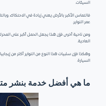
السيئات.
فالتماس الأكبر بالأرض يعني زيادة في الاحتكاك، وبالتا
عمر التواير.
ومن ناحية أخرى فإن هذا يجعل الحمل أكبر على المحرك وب
العادية.
وهكذا فإن سلبيات هذا النوع من التواير أكثر من إيجاب
السيارة.
ما هي أفضل خدمة بنشر متنق