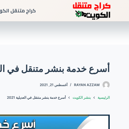
كراج متنقل الكو
أسرع خدمة بنشر متنقل في العديلي
RAYAN AZZAM
أغسطس 21, 2021
الرئيسية
بنشر الكويت
أسرع خدمة بنشر متنقل في العديلية 2021