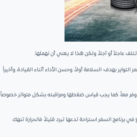
 عاجلاً أو آجلاً، ولكن هذا لا يعني أن نهملها.
تواير بهدف: السلامة أولاً، وحسن الأداء أثناء القيادة، وأخيراً
والأوفر معاً، كما يجب قياس ضغطها ومراقبته بشكل متواتر خصوصاً
في برنامج السفر استراحة تدعها تبرد قليلاً، فالحرارة تنهك