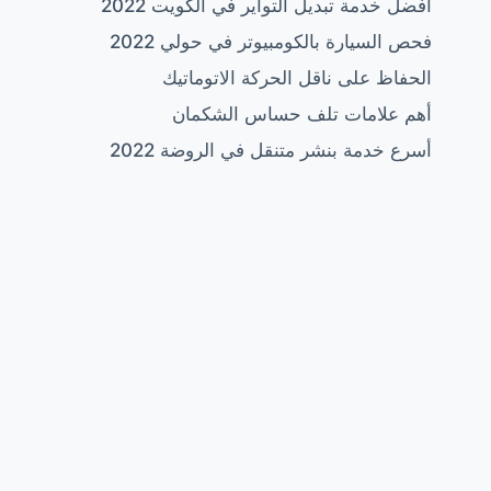
أفضل خدمة تبديل التواير في الكويت 2022
فحص السيارة بالكومبيوتر في حولي 2022
الحفاظ على ناقل الحركة الاتوماتيك
أهم علامات تلف حساس الشكمان
أسرع خدمة بنشر متنقل في الروضة 2022