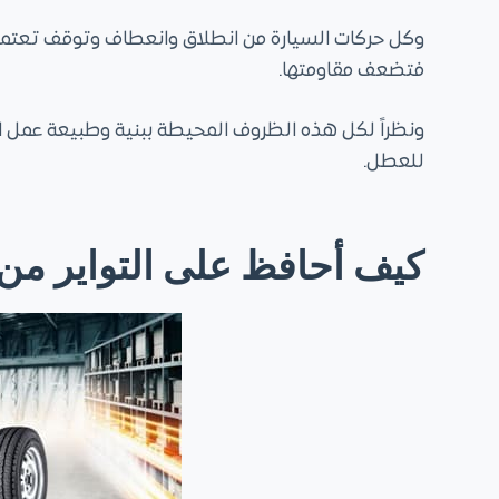
وكل حركات السيارة من انطلاق وانعطاف وتوقف تعتمد بش
فتضعف مقاومتها.
ونظراً لكل هذه الظروف المحيطة ببنية وطبيعة عمل الت
للعطل.
كيف أحافظ على التواير من 