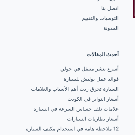
اتصل بنا
التوصيات والتقييم
المدونة
أحدث المقالات
أسرع بنشر متنقل في حولي
فوائد عمل بوليش للسيارة
السيارة تحرق زيت أهم الأسباب والعلامات
أسعار التواير في الكويت
علامات تلف حساس السرعة في السيارة
أسعار بطاريات السيارات
12 ملاحظة هامة في استخدام مكيف السيارة