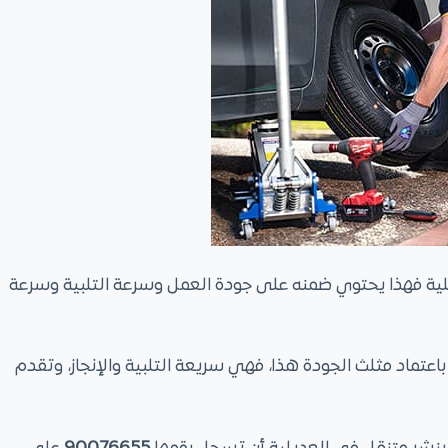
ية فهذا يحتوي ضمنه على جودة العمل وسرعة التلبية وسرعة
عتماد مثلث الجودة هذا، فهي سريعة التلبية والإنجاز، وتقدم