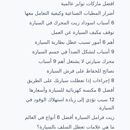
افضل ماركات تواير عالمية
أضرار المطبات الصناعية وكيفية التعامل معها
6 أسباب اسوداد زيت المحرك في السيارة
توقف مكيف السيارة عن العمل
أهم 6 أمور تسبب عطل بطارية السيارة
9 أسباب لتشكل الصدأ في جسم السيارة
محرك سيارتي لا يشتغل أهم 9 أسباب
نصائح للحفاظ على فرش السيارة
8 إجراءات إذا تعطلت سيارتك على الطريق
أفضل 8 مكنسة كهربائية للسيارة وأسعارها
12 سبب تؤدي إلى زيادة استهلاك الوقود في
السيارة
زيت فرامل السيارة أفضل 6 أنواع في العالم
ما هي علامات تعطل السلف بالسيارة؟