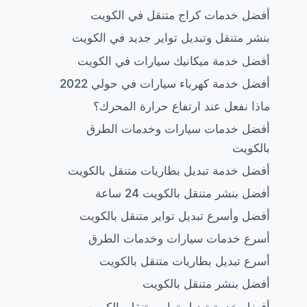
أفضل خدمات كراج متنقل في الكويت
بنشر متنقل وتبديل تواير جديد في الكويت
أفضل خدمة ميكانيك سيارات في الكويت
أفضل خدمة كهرباء سيارات في حولي 2022
ماذا نفعل عند ارتفاع حرارة المحرك؟
أفضل خدمات سيارات وخدمات الطرق
بالكويت
أفضل خدمة تبديل بطاريات متنقل بالكويت
أفضل بنشر متنقل بالكويت 24 ساعة
أفضل وأسرع تبديل تواير متنقل بالكويت
أسرع خدمات سيارات وخدمات الطرق
أسرع تبديل بطاريات متنقل بالكويت
أفضل بنشر متنقل بالكويت
أفضل خدمة تبديل تواير متنقل بالكويت