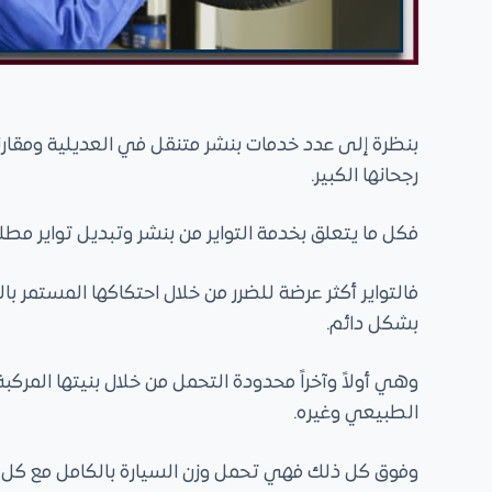
بنظرة إلى عدد خدمات بنشر متنقل في العديلية ومقارن
رجحانها الكبير.
فكل ما يتعلق بخدمة التواير من بنشر وتبديل تواير م
فالتواير أكثر عرضة للضرر من خلال احتكاكها المستمر 
بشكل دائم.
وهي أولاً وآخراً محدودة التحمل من خلال بنيتها المركب
الطبيعي وغيره.
وفوق كل ذلك فهي تحمل وزن السيارة بالكامل مع كل ما 