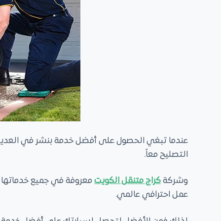
عندما تبغي الحصول على أفضل خدمة بنشر في العديل
التصليح معاً.
وشركة
كراج متنقل الكويت
معروفة في جميع خدماتها با
عمل احترافي عالمي.