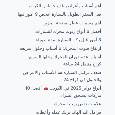
أهم أسباب وأعراض تلف حساس الكرنك
قبل السفر الطويل بالسيارة افحص 9 أمور فيها
أهم مسببات عطل مضخة البنزين
أفضل 6 أنواع زيوت محرك للسيارات
8 أمور قبل ركن السيارة لمدة طويلة
ارتفاع صوت المحرك: 6 أسباب وحلول سريعة
أسباب عدم دوران المحرك وحلها السريع –
كراج متنقل 24 ساعة
ضعف فرامل السيارة
الأسباب والأعراض
والحلول في كراج 24
أنواع تواير 2025 في الكويت
أفضل 10
ماركات تستحق الشراء
علامات نقص زيت المحرك
فرامل اليد الهاند بريك عمله وأعطاله