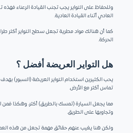
وللحفاظ على التواير يجب تجنب القيادة الرعناء فهذه ت
العادي أثناء القيادة العادية.
كما أن هنالك مواد مطرية تجعل سطح التواير أكثر طرا
الحركة.
هل التواير العريضة أفضل ؟
يحب الكثيرين استخدام التواير العريضة (السبور) بهدف 
تماس أكثر مع الأرض.
مما يجعل السيارة (تمسك بالطريق) أكثر، وهكذا فمن ال
وتجاوبها على الطريق.
ولكن هنا يغيب عنهم حقائق مهمة تجعل من هذه العملية أمر