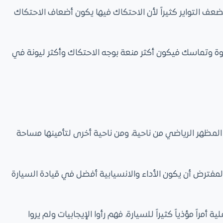
ضعف التواير كثيراً لأن الاحتكاك فيها يكون أضعاف الاحتكاك
وة وتماسك فيكون أكثر منعة بوجه الاحتكاك وأكثر ليونة في
المظهر الرياضي من ناحية، ومن ناحية أخرى لتأمينها مساحة
مفترض أن يكون الأداء والانسيابية أفضل في قيادة السيارة
اً مؤذياً كثيراً للسيارة، فهم رأوا الإيجابيات ولم يروا