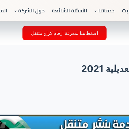
يت
خدماتنا
الأسئلة الشائعة
حول الشركة
الم
اضغط هنا لمعرفة ارقام كراج متنقل
ة 2021