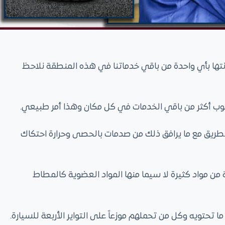
تها بأي واحدة من باقي خدماتنا في هذه المنطقة نلاحظ
طلوب أكثر من باقي الخدمات في كل مكان وهذا أمر طبيعي.
بالطريق مع ما يرافق ذلك من صدمات بالحصى وحرارة احتكاك
ة من مواد كثيرة لا سيما منها المواد العضوية كالمطاط
تحتويه وكل من تحملهم موزعاً على التواير الأربعة للسيارة.