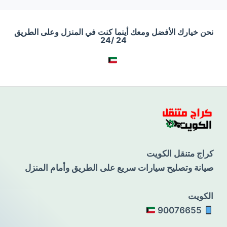
نحن خيارك الأفضل ومعك أينما كنت في المنزل وعلى الطريق
24 /24
كراج متنقل الكويت
صيانة وتصليح سيارات سريع على الطريق وأمام المنزل
الكويت
90076655