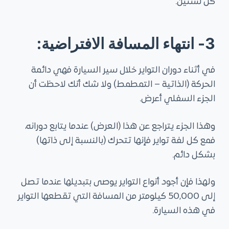
كل سنتين.
3- انتهاء المسافة الافتراضية:
في أثناء دوران التواير خلال سير السيارة فهي دائمة
الحركة (الذاتية – التمطمط) ولا شك أنك لاحظت أن
الجزء السفلي أعرض.
وهذا الجزء يتراجع عن هذا (العرض) عندما يتابع دورانه،
فمع كل لفة تواير فإنها تتحرك (بالنسبة إلى ذاتها)
بشكل دائم.
ولهذا فإن أجود أنواع التواير يوصى بتبديلها عندما تصل
إلى 50,000 كيلومتر من المسافة التي تقطعها التواير
في هذه السيارة.