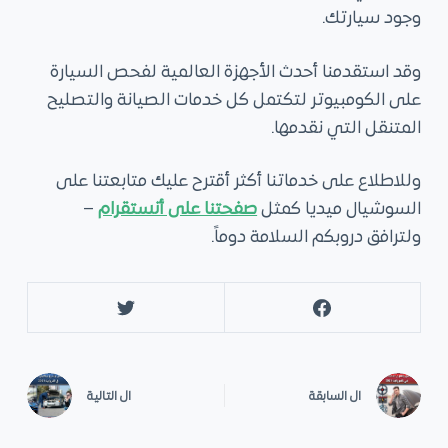
وجود سيارتك.
وقد استقدمنا أحدث الأجهزة العالمية لفحص السيارة
على الكومبيوتر لتكتمل كل خدمات الصيانة والتصليح
المتنقل التي نقدمها.
وللاطلاع على خدماتنا أكثر أقترح عليك متابعتنا على
السوشيال ميديا كمثل
صفحتنا على أنستقرام
–
ولترافق دروبكم السلامة دوماً.
ال
السابقة
ال
التالية