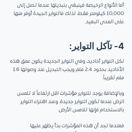
أما الأنواع الرخيصة فينبغي بتبديلها عندما تصل إلى
10,000 كيلومتر فقط، لذلك فالتواير الجيدة أوفر منها
على المدى البعيد.
4- تآكل التواير:
لكل التواير أخاديد، وفي التواير الجديدة يكون عمق هذه
الأخاديد بحدود 2.4 ملم ويجب التبديل عند وصولها 1.6
ملم تقريباً.
وبالإضافة يوجد للتواير مؤشرات اقل ارتفاعاً لا تلمس
الرض عندما تكون التواير جديدة، وعند اهتراء التواير
بالاستخدام فإنها تلامس الأرض.
فعندما تجد أن هذه المؤشرات بدأ يظهر عليها