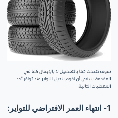
سوف نتحدث هنا بالتفصيل لا بالإجمال كما في
المقدمة، ينبغي أن نقوم بتديل التواير عند توافر أحد
المعطيات التالية:
1-
انتهاء العمر الافتراضي للتواير: