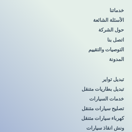
خدماتنا
الأسئلة الشائعة
حول الشركة
اتصل بنا
التوصيات والتقييم
المدونة
تبديل تواير
تبديل بطاريات متنقل
خدمات السيارات
تصليح سيارات متنقل
كهرباء سيارات متنقل
ونش انقاذ سيارات