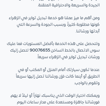
الجيدة والسريعة والاحترافية المتقنة.
ومن أهم ما ميز عملنا هو خدمة تبديل تواير في الزهراء
كونها مطلوبة كثيراً، وبسبب الجودة والسرعة التي
أبدتها ورشاتنا.
ولتحصل على هذه الخدمة بأفضل المستويات فما عليك
سوى الاتصال بالخط الساخن
90076655
لتصل إليك
ورشات تبديل تواير في الزهراء سريعاً.
عندما تكون سيارتك أمام المنزل أو المكتب أو في
الطريق أو أينما كانت فإن ورشاتنا تصل إليها سريعاً
وتقوم بالواجب.
ويمكنك اختيار الوقت الذي يناسبك، نهاراً أو ليلاً لا يهم،
فورشاتنا جاهزة ومستعدة على مدار ساعات اليوم