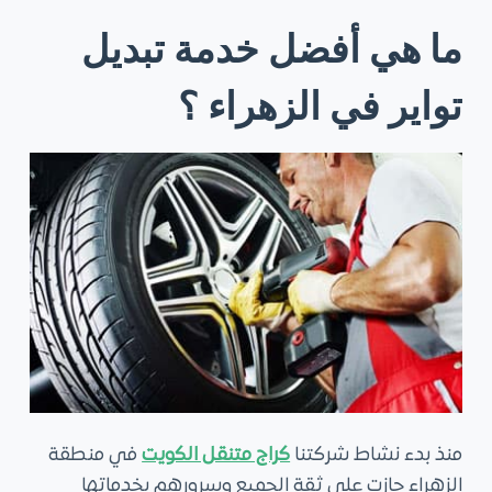
ما هي أفضل خدمة تبديل
تواير في الزهراء ؟
منذ بدء نشاط شركتنا
كراج متنقل الكويت
في منطقة
الزهراء حازت على ثقة الجميع وسرورهم بخدماتها