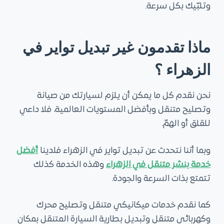
وتلبّيك بكل سرعة.
ماذا تقدمون غير تبديل تواير في
الزهراء ؟
نحن نقدم كل ما يمكن أن يلزم لسيارتك من صيانة
وتصليح متنقل وبأفضل المستويات العالمية، فلا داعي
للقلق أو الهمّ.
وبما أننا نتحدث عن تبديل تواير في الزهراء فلدينا
أفضل
خدمة بنشر متنقل في الزهراء
وهذه الخدمة كذلك
تتمتع بذات السرعة والجودة.
كما نقدم خدمات ميكانيكي متنقل وتصليح محرك
وكهربائي متنقل وتبديل بطارية السيارة المتنقل بمكان